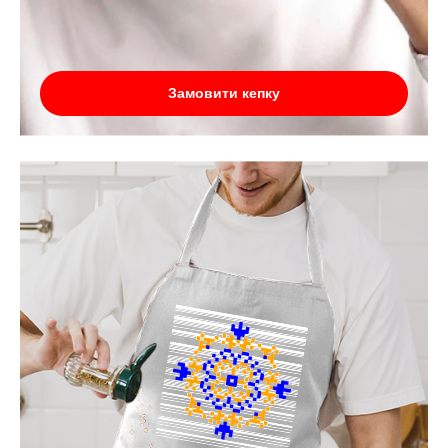
Замовити кепку