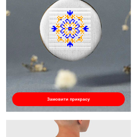
Замовити прикрасу