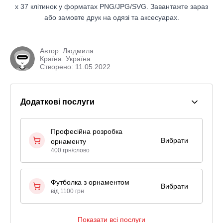
x 37 клітинок у форматах PNG/JPG/SVG. Завантажте зараз
або замовте друк на одязі та аксесуарах.
Автор:
Людмила
Країна: Україна
Створено: 11.05.2022
Додаткові послуги
Професійна розробка
Вибрати
орнаменту
400 грн/слово
Футболка з орнаментом
Вибрати
від 1100 грн
Показати всі послуги