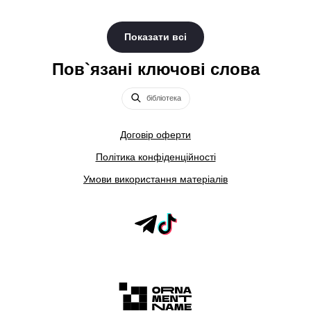
Показати всі
Пов`язані ключові слова
бібліотека
Договір оферти
Політика конфіденційності
Умови використання матеріалів