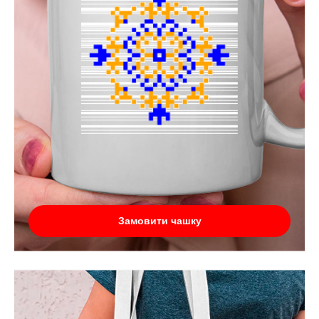
Замовити чашку