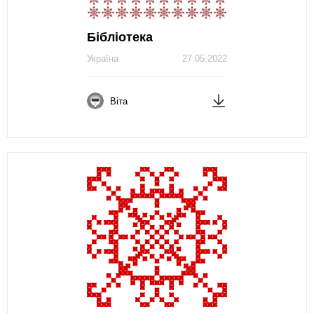
Бібліотека
Україна
27.05.2022
Віта