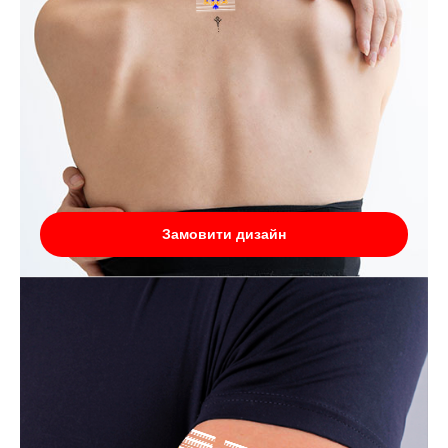
Замовити дизайн