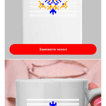
Замовити чохол