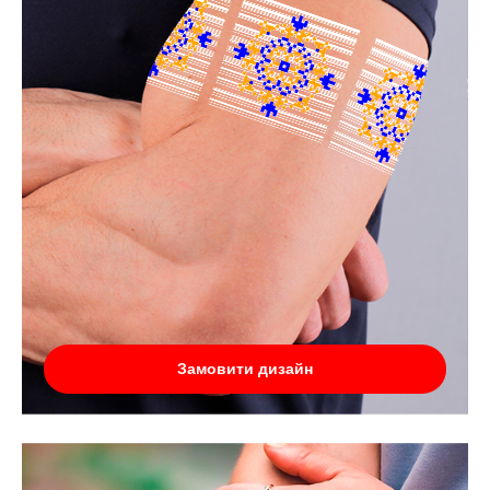
Замовити дизайн