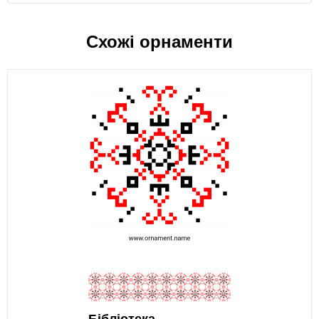
Схожі орнаменти