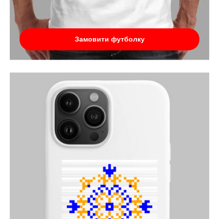
Замовити футболку