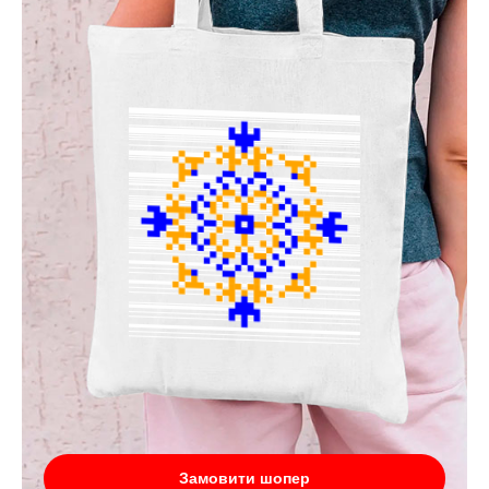
Замовити шопер