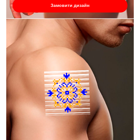
Замовити дизайн