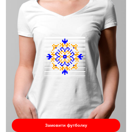
Замовити футболку