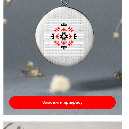
Замовити прикрасу