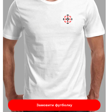
Замовити футболку