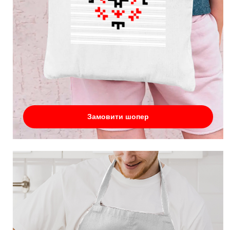
Замовити шопер