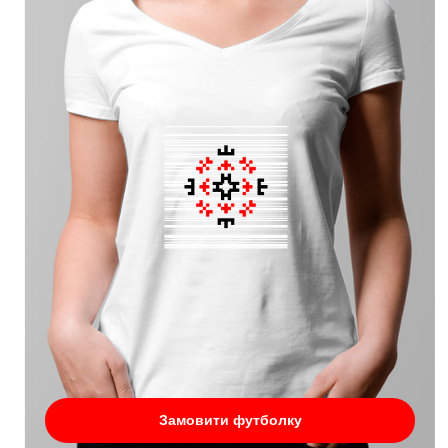
Замовити футболку