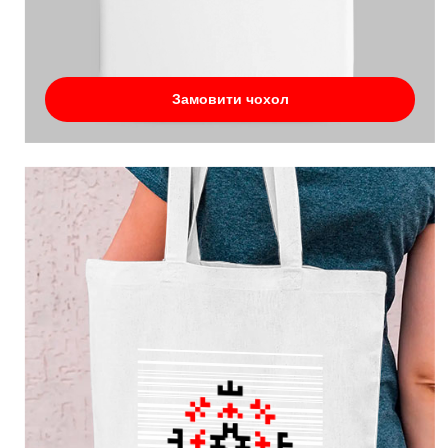
Замовити чохол