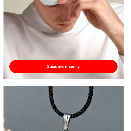
Замовити кепку