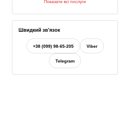
Показати всі послуги
Швидкий зв'язок
+38 (099) 98-65-205
Viber
Telegram