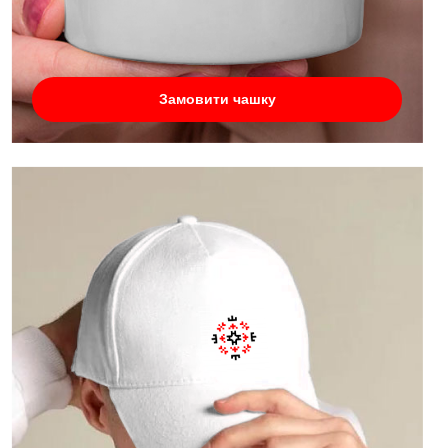
Замовити чашку