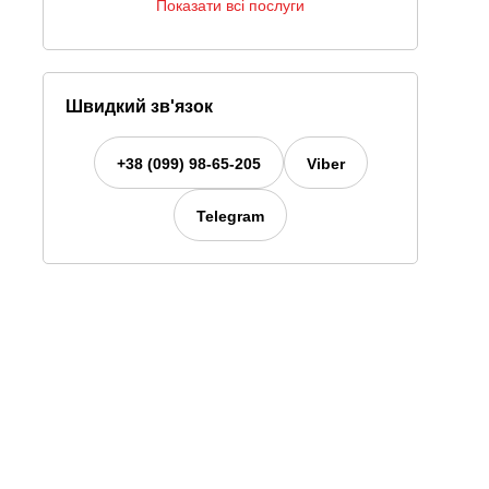
Показати всі послуги
Швидкий зв'язок
+38 (099) 98-65-205
Viber
Telegram