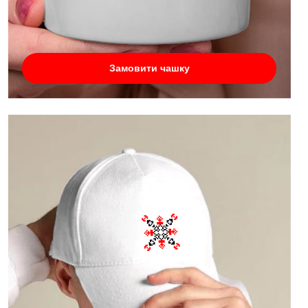
Замовити чашку