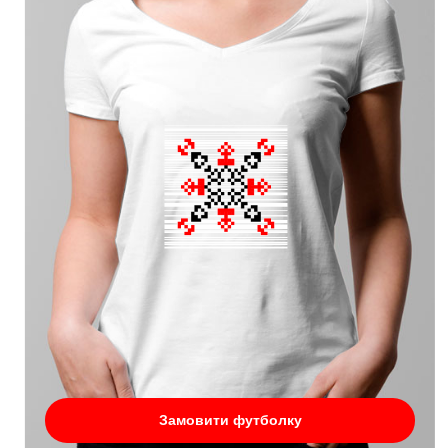
Замовити футболку