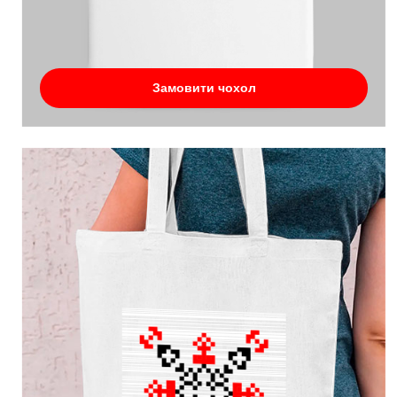
Замовити чохол