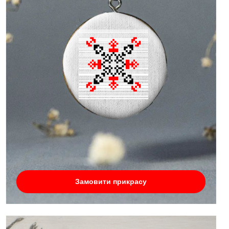
Замовити прикрасу