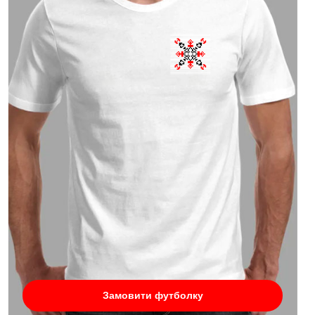
Замовити футболку