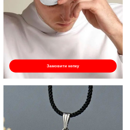
Замовити кепку