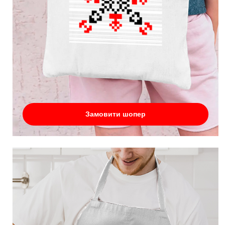
Замовити шопер