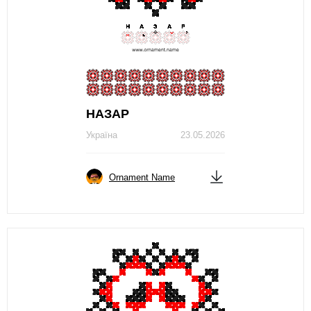
НАЗАР
Україна
23.05.2026
Ornament Name