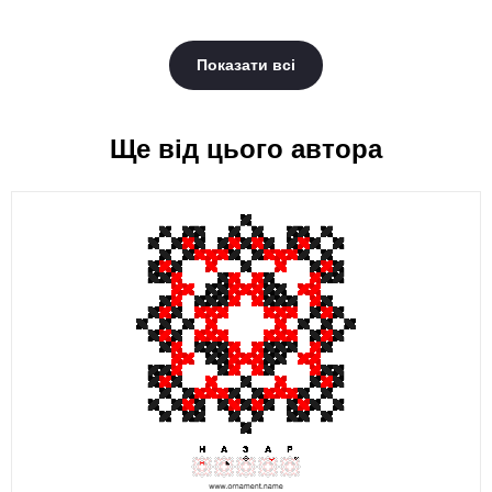
Показати всі
Ще від цього автора