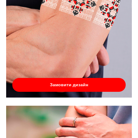
Замовити дизайн