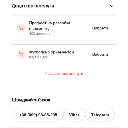
Додаткові послуги
Професійна розробка
Вибрати
орнаменту
400 грн/слово
Футболка з орнаментом
Вибрати
від 1100 грн
Показати всі послуги
Швидкий зв'язок
+38 (099) 98-65-205
Viber
Telegram