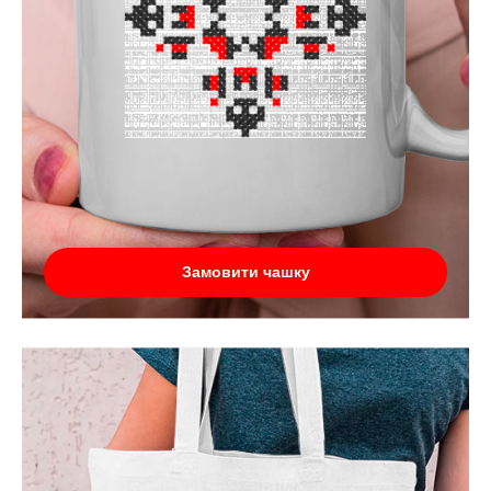
Замовити чашку