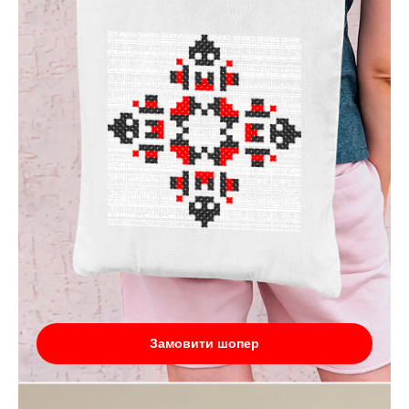
Замовити шопер