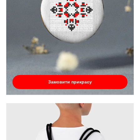
Замовити прикрасу