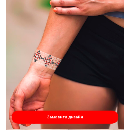
Замовити дизайн