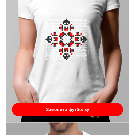
Замовити футболку