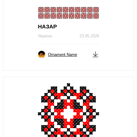
НАЗАР
Україна
23.05.2026
Ornament Name