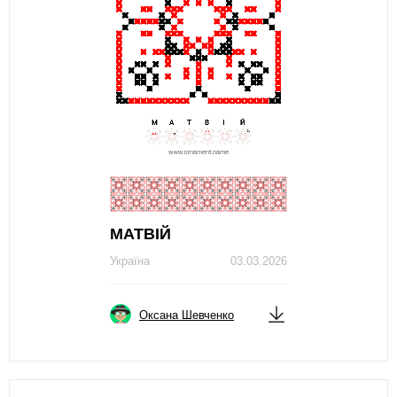
МАТВІЙ
Україна
03.03.2026
Оксана Шевченко