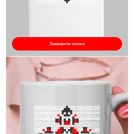
Замовити чохол