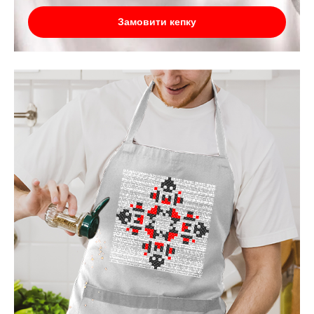
Замовити кепку