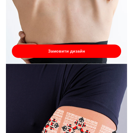
Замовити дизайн