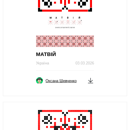
МАТВІЙ
Україна
03.03.2026
Оксана Шевченко