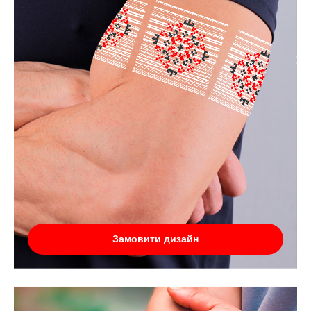
Замовити дизайн