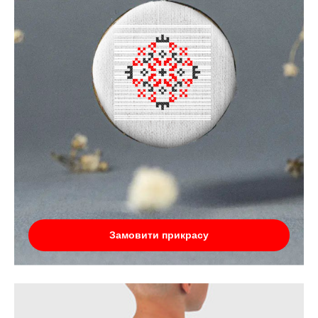
Замовити прикрасу