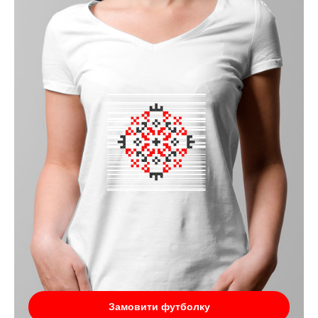
Замовити футболку