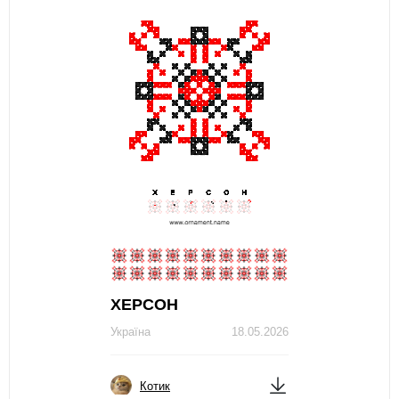
ХЕРСОН
Україна
18.05.2026
Котик