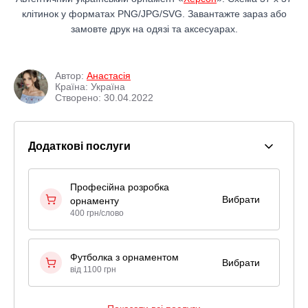
клітинок у форматах PNG/JPG/SVG. Завантажте зараз або
замовте друк на одязі та аксесуарах.
Автор:
Анастасія
Країна: Україна
Створено: 30.04.2022
Додаткові послуги
Професійна розробка
Вибрати
орнаменту
400 грн/слово
Футболка з орнаментом
Вибрати
від 1100 грн