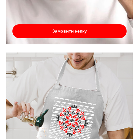
Замовити кепку