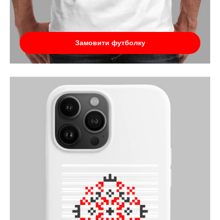
Замовити футболку