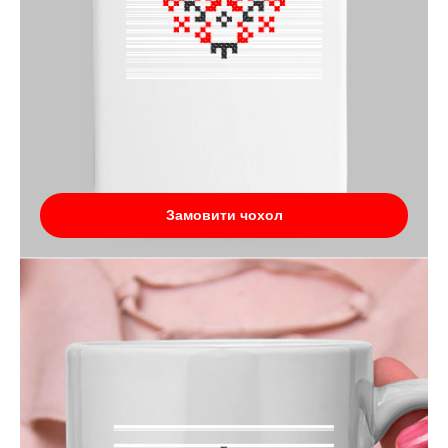
Замовити чохол