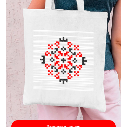
Замовити шопер