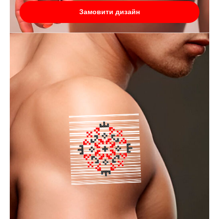
Замовити дизайн