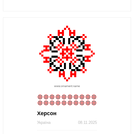
Херсон
Україна
08.11.2025