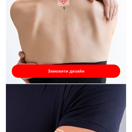
Замовити дизайн