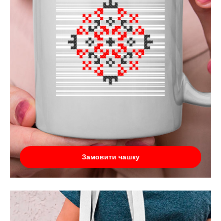
Замовити чашку