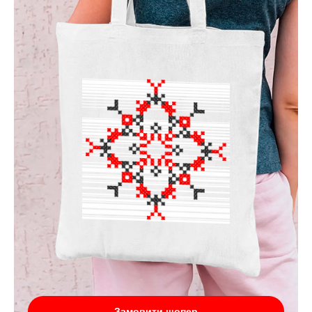
Замовити шопер