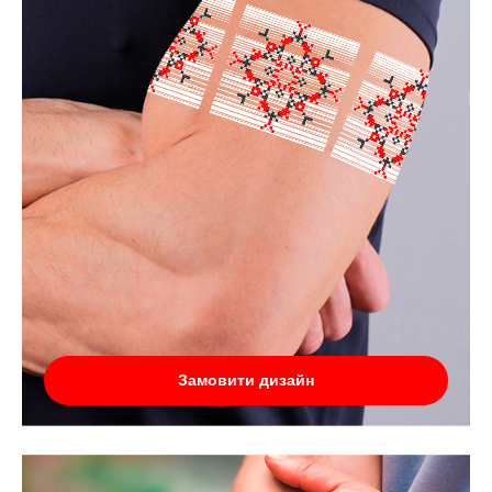
Замовити дизайн