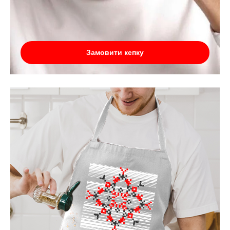
Замовити кепку