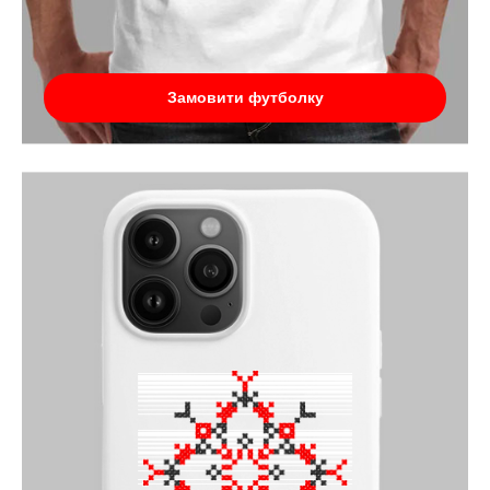
Замовити футболку