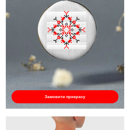
Замовити прикрасу