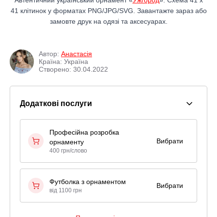
41 клітинок у форматах PNG/JPG/SVG. Завантажте зараз або
замовте друк на одязі та аксесуарах.
Автор:
Анастасія
Країна: Україна
Створено: 30.04.2022
Додаткові послуги
Професійна розробка
Вибрати
орнаменту
400 грн/слово
Футболка з орнаментом
Вибрати
від 1100 грн