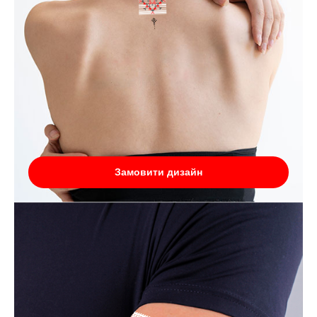
Замовити дизайн