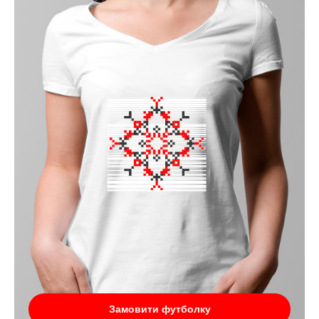
Замовити футболку