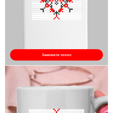
Замовити чохол