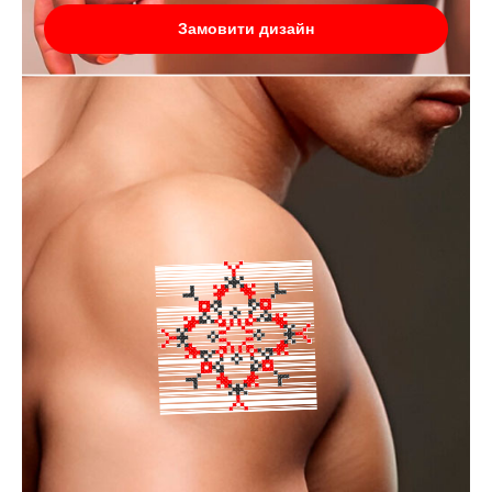
Замовити дизайн