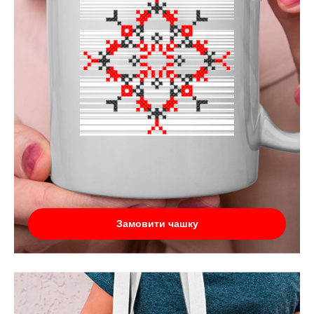
Замовити чашку