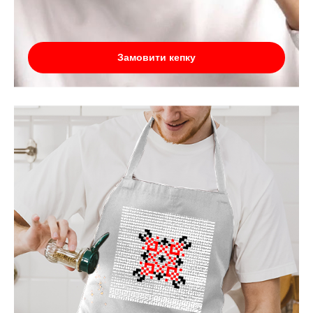
Замовити кепку