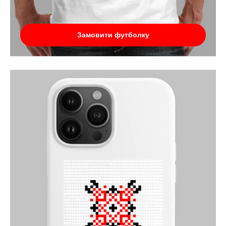
Замовити футболку