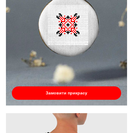
Замовити прикрасу