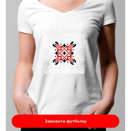
Замовити футболку