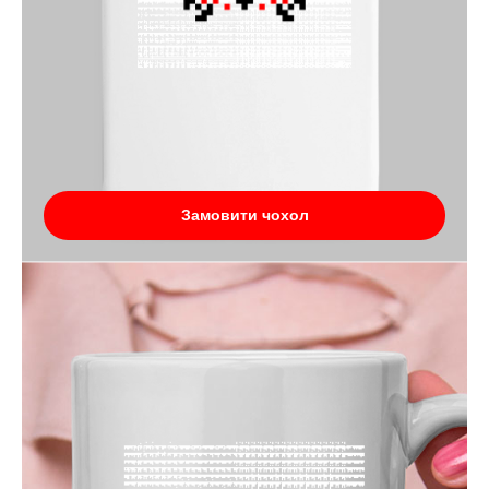
Замовити чохол