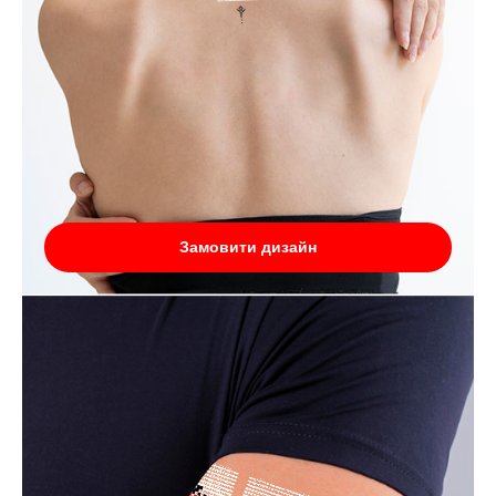
Замовити дизайн