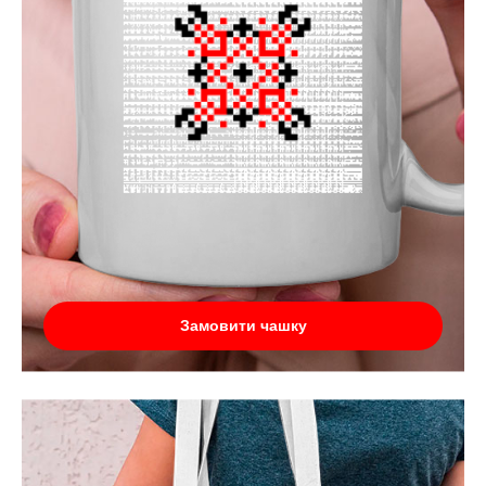
Замовити чашку