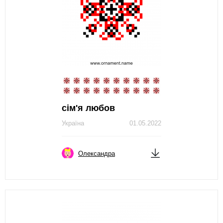
сім'я любов
Україна
01.05.2022
Олександра