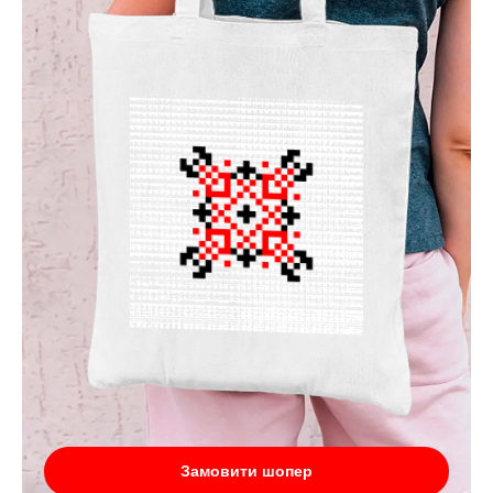
Замовити шопер