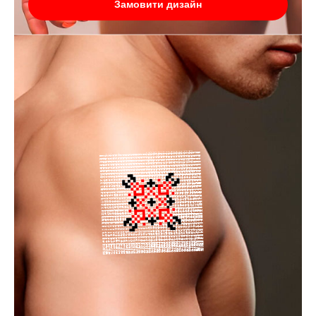
Замовити дизайн