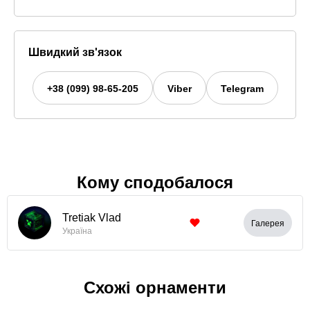
Швидкий зв'язок
+38 (099) 98-65-205
Viber
Telegram
Кому сподобалося
Tretiak Vlad
Галерея
Україна
Схожі орнаменти