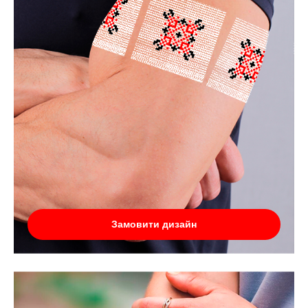
Замовити дизайн