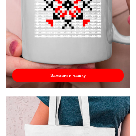
Замовити чашку