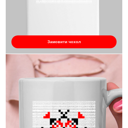
Замовити чохол