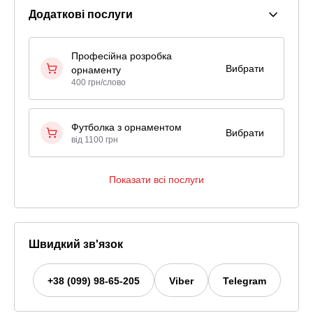
Додаткові послуги
Професійна розробка
Вибрати
орнаменту
400 грн/слово
Футболка з орнаментом
Вибрати
від 1100 грн
Показати всі послуги
Швидкий зв'язок
+38 (099) 98-65-205
Viber
Telegram