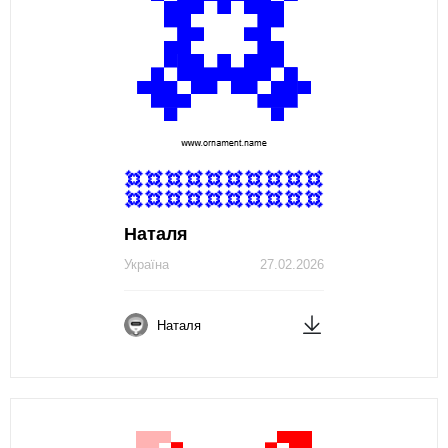
Наталя
Україна
27.02.2026
Наталя