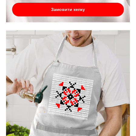
Замовити кепку