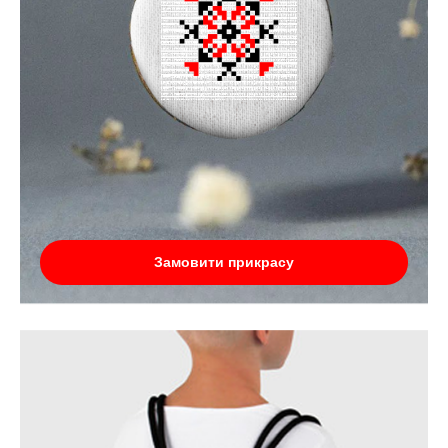
Замовити прикрасу