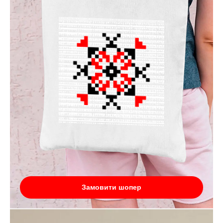
Замовити шопер