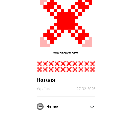
Наталя
Україна
27.02.2026
Наталя