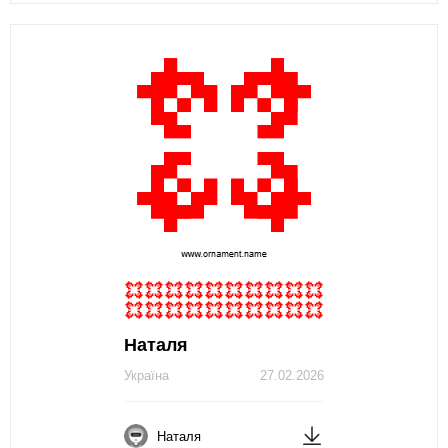
Наталя
Україна
27.02.2026
Наталя