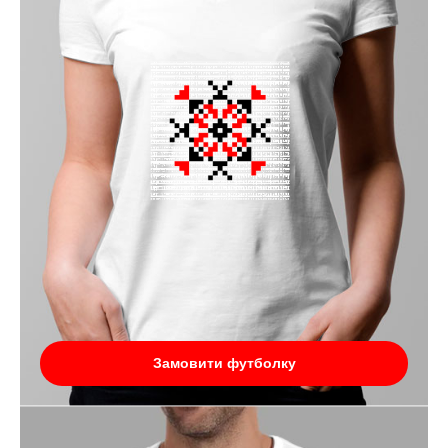
Замовити футболку