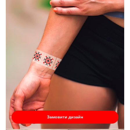
Замовити дизайн