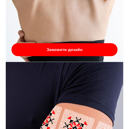
Замовити дизайн