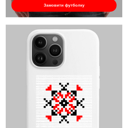
Замовити футболку