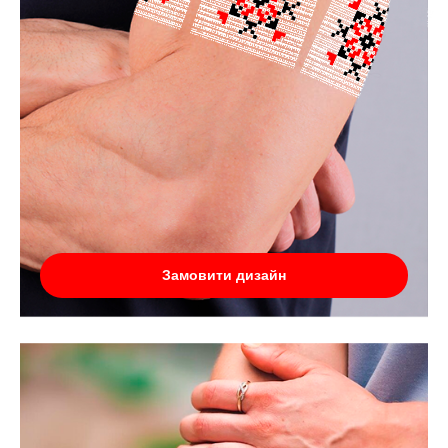
Замовити дизайн