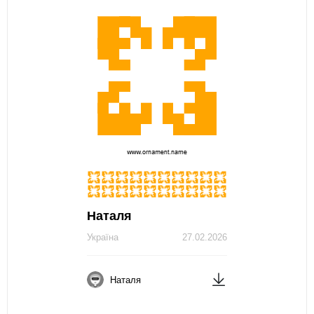
Наталя
Україна
27.02.2026
Наталя