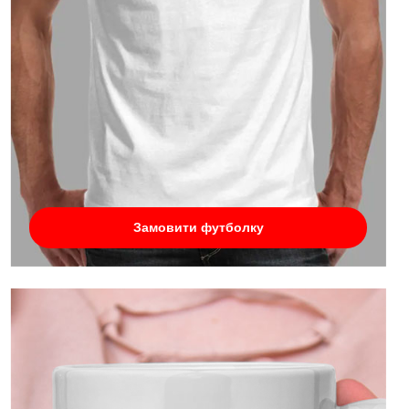
Замовити футболку