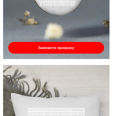
Замовити прикрасу