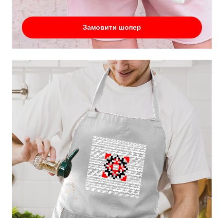
Замовити шопер