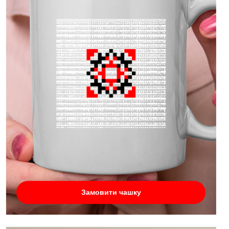
Замовити чашку