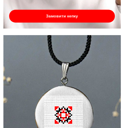
Замовити кепку