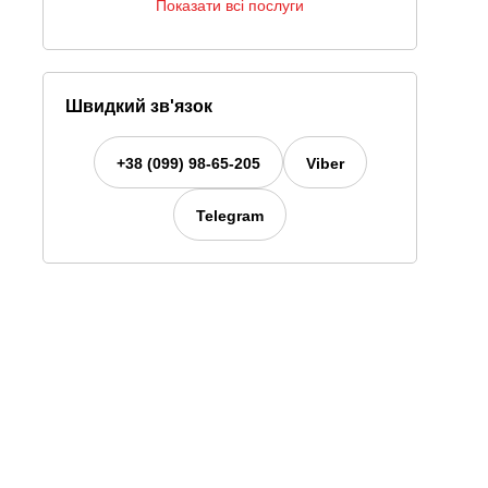
Показати всі послуги
Швидкий зв'язок
+38 (099) 98-65-205
Viber
Telegram