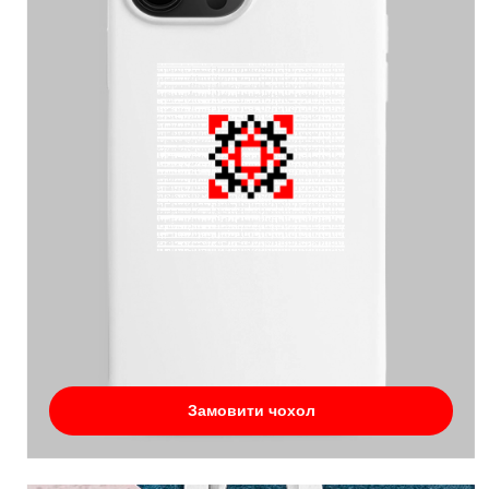
Замовити чохол