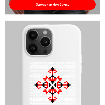
Замовити футболку