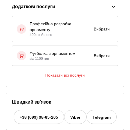
Додаткові послуги
Професійна розробка
Вибрати
орнаменту
400 грн/слово
Футболка з орнаментом
Вибрати
від 1100 грн
Показати всі послуги
Швидкий зв'язок
+38 (099) 98-65-205
Viber
Telegram