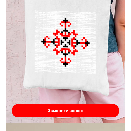
Замовити шопер