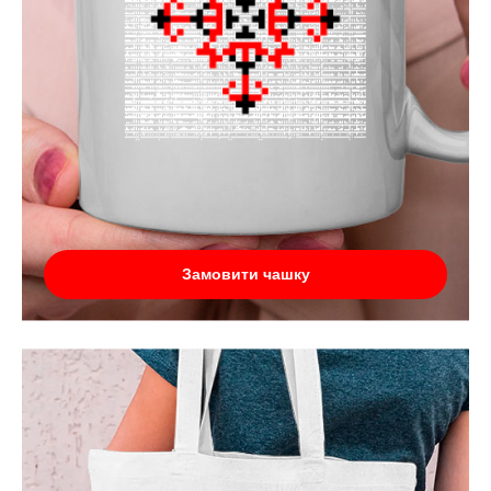
Замовити чашку