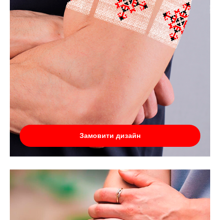
Замовити дизайн