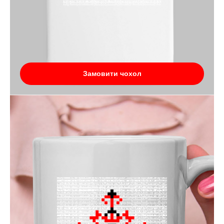
Замовити чохол