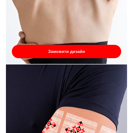
Замовити дизайн