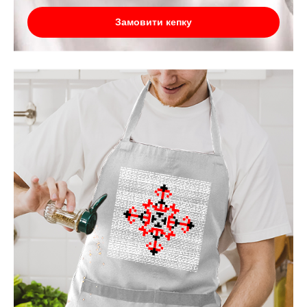
Замовити кепку