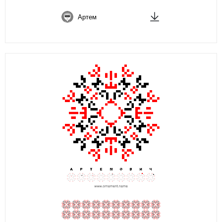
Артем