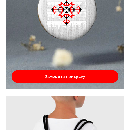
Замовити прикрасу