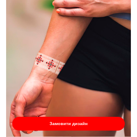
Замовити дизайн