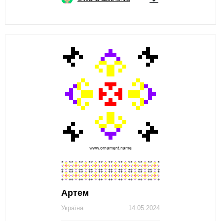
Артем
Україна
14.05.2024