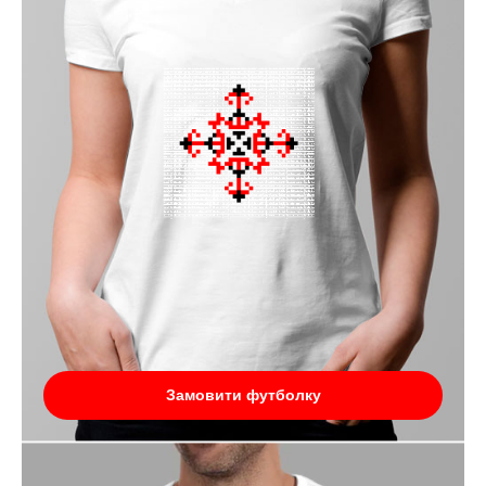
Замовити футболку