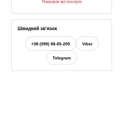
Показати всі послуги
Швидкий зв'язок
+38 (099) 98-65-205
Viber
Telegram