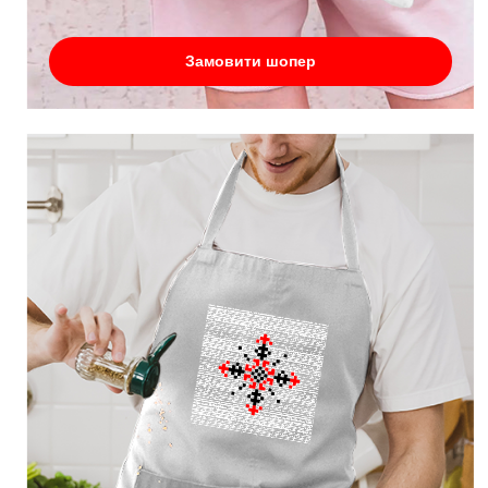
Замовити шопер