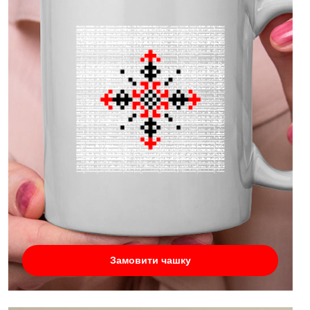
Замовити чашку