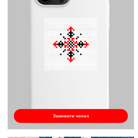
Замовити чохол