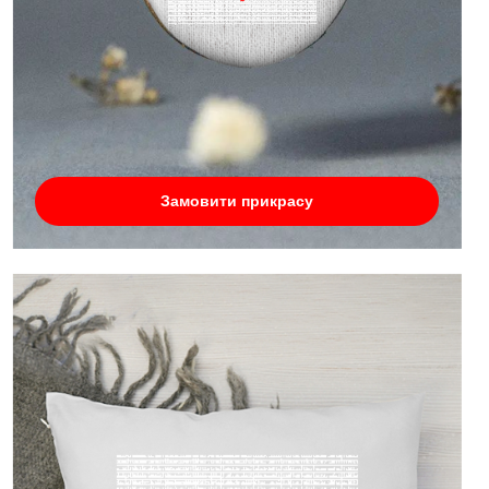
Замовити прикрасу