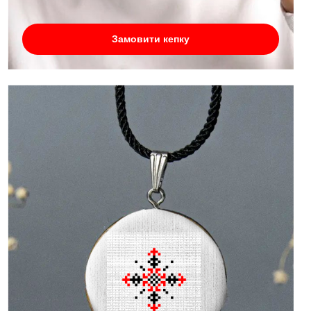
Замовити кепку