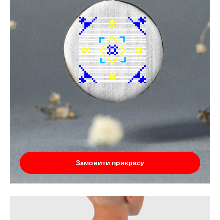
Замовити прикрасу