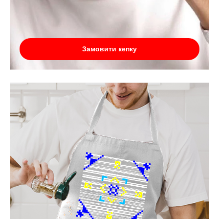
Замовити кепку