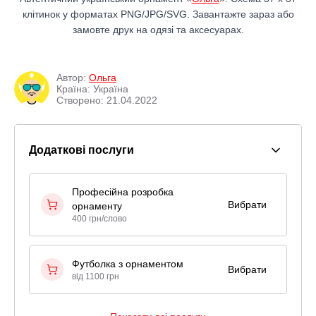
клітинок у форматах PNG/JPG/SVG. Завантажте зараз або
замовте друк на одязі та аксесуарах.
Автор:
Ольга
Країна: Україна
Створено: 21.04.2022
Додаткові послуги
Професійна розробка
Вибрати
орнаменту
400 грн/слово
Футболка з орнаментом
Вибрати
від 1100 грн