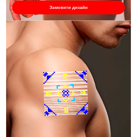
Замовити дизайн