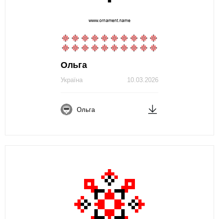
Ольга
Україна
10.03.2026
Ольга