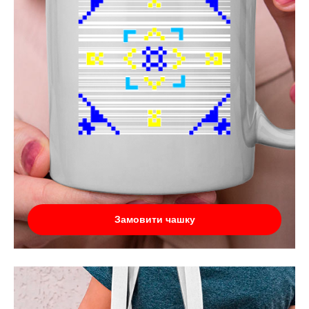
Замовити чашку