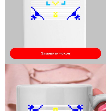
Замовити чохол