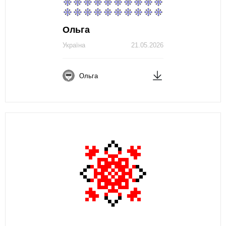
Ольга
Україна
21.05.2026
Ольга