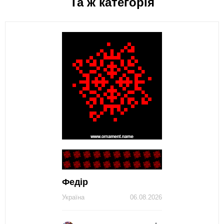
Та ж категорія
Федір
Україна
06.08.2026