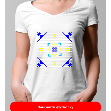
Замовити футболку