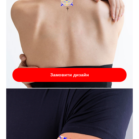
Замовити дизайн