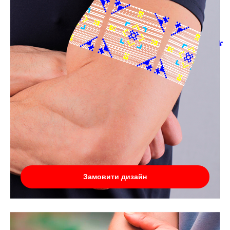
Замовити дизайн