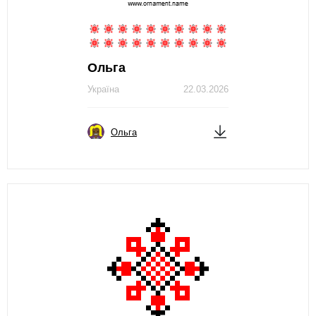
Ольга
Україна
22.03.2026
Ольга