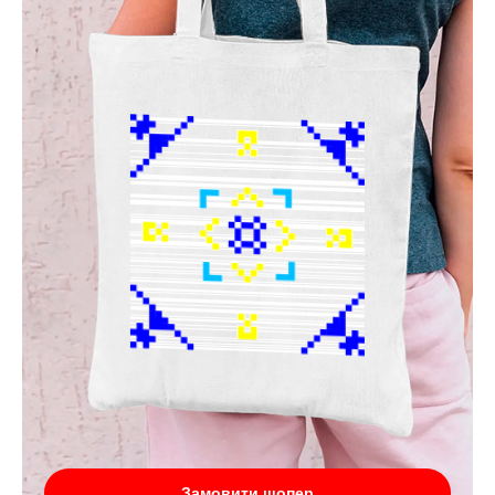
Замовити шопер