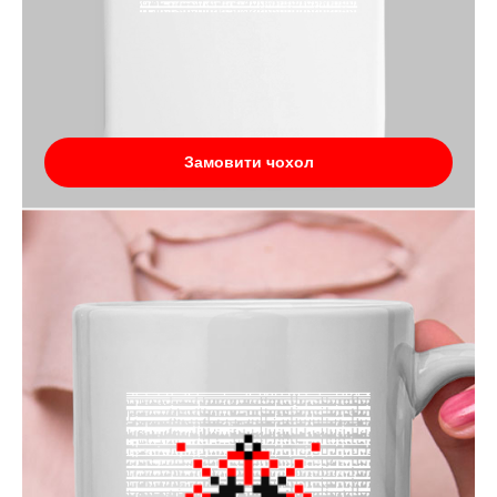
Замовити чохол