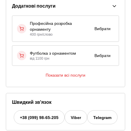
Додаткові послуги
Професійна розробка
Вибрати
орнаменту
400 грн/слово
Футболка з орнаментом
Вибрати
від 1100 грн
Показати всі послуги
Швидкий зв'язок
+38 (099) 98-65-205
Viber
Telegram