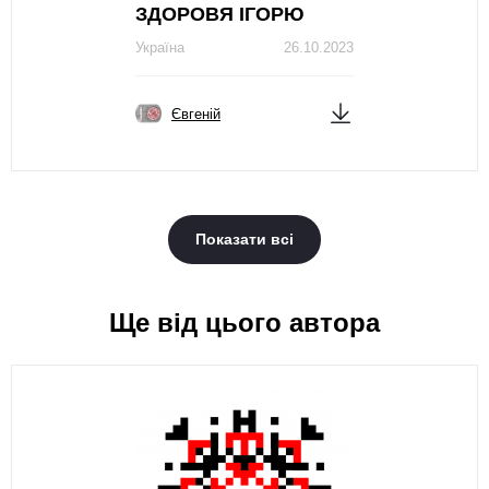
ЗДОРОВЯ ІГОРЮ
Україна
26.10.2023
Євгеній
Показати всі
Ще від цього автора