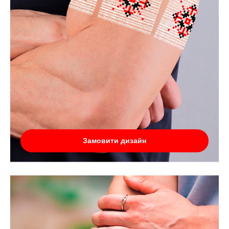
Замовити дизайн