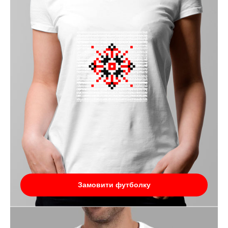
Замовити футболку