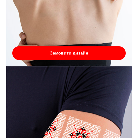
Замовити дизайн