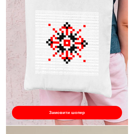
Замовити шопер