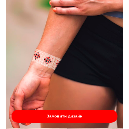
Замовити дизайн