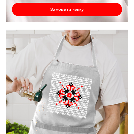
Замовити кепку