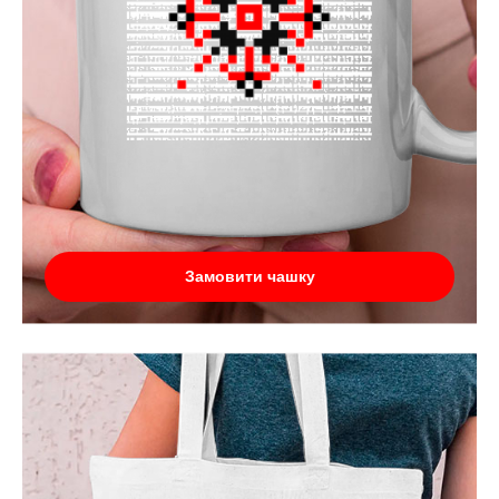
Замовити чашку