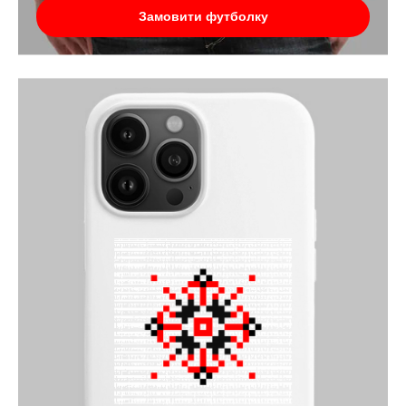
Замовити футболку