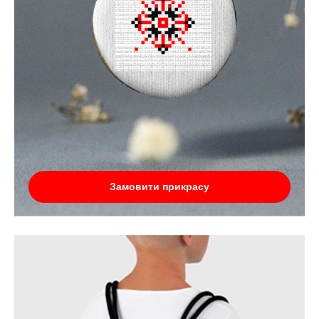
Замовити прикрасу