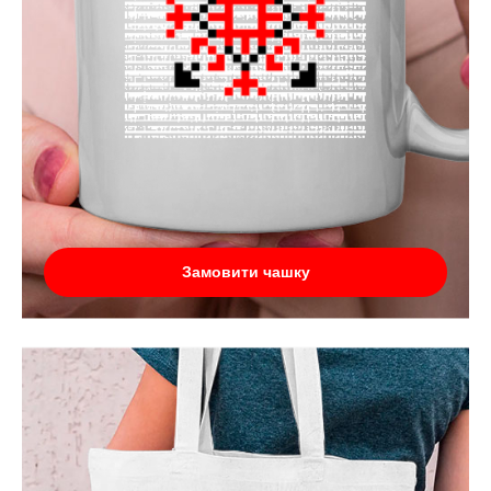
Замовити чашку