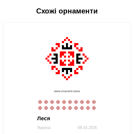
Схожі орнаменти
Леся
Україна
08.03.2026