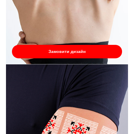
Замовити дизайн