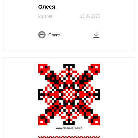
Олеся
Україна
13.06.2025
Олеся