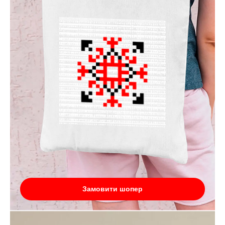
Замовити шопер