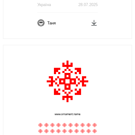
Україна
28.07.2025
Таня