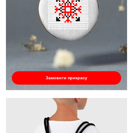
Замовити прикрасу