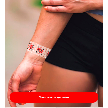
Замовити дизайн