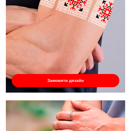
Замовити дизайн