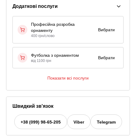
Додаткові послуги
Професійна розробка
Вибрати
орнаменту
400 грн/слово
Футболка з орнаментом
Вибрати
від 1100 грн
Показати всі послуги
Швидкий зв'язок
+38 (099) 98-65-205
Viber
Telegram