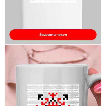
Замовити чохол