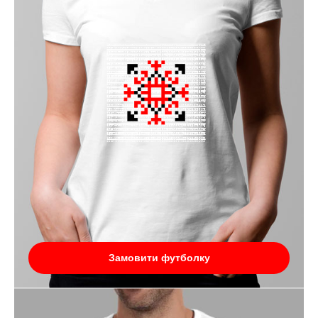
Замовити футболку