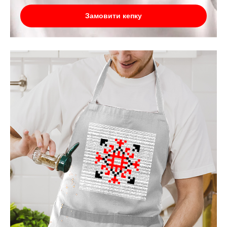
Замовити кепку