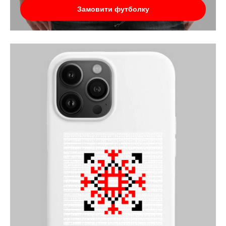
Замовити футболку