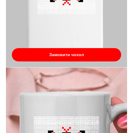
Замовити чохол