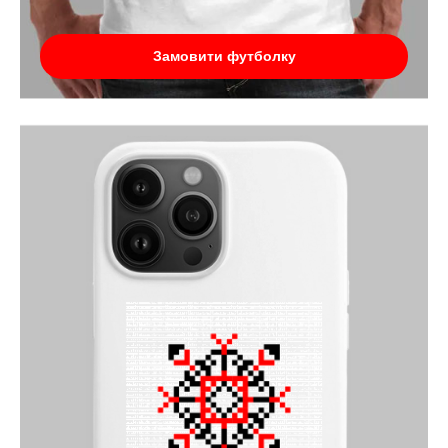
Замовити футболку