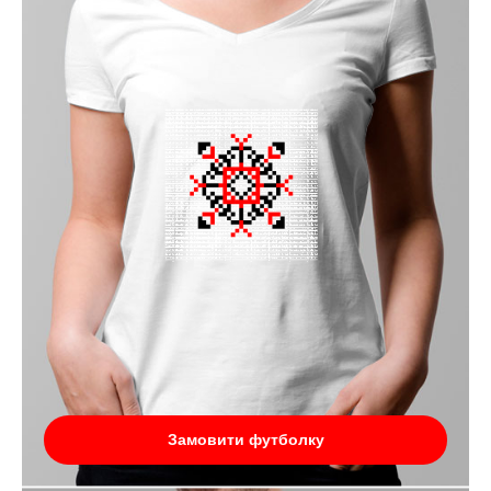
Замовити футболку