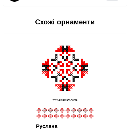
Схожі орнаменти
Руслана