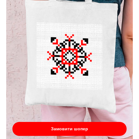
Замовити шопер