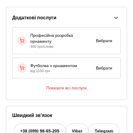
Додаткові послуги
Професійна розробка
Вибрати
орнаменту
400 грн/слово
Футболка з орнаментом
Вибрати
від 1100 грн
Показати всі послуги
Швидкий зв'язок
+38 (099) 98-65-205
Viber
Telegram