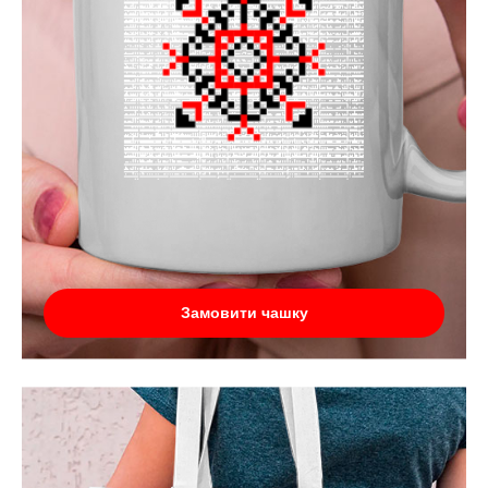
Замовити чашку