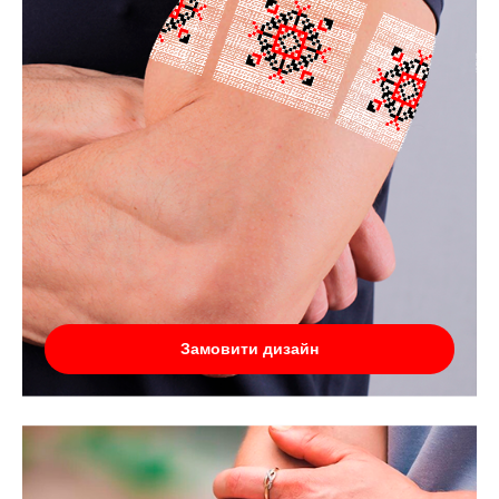
Замовити дизайн