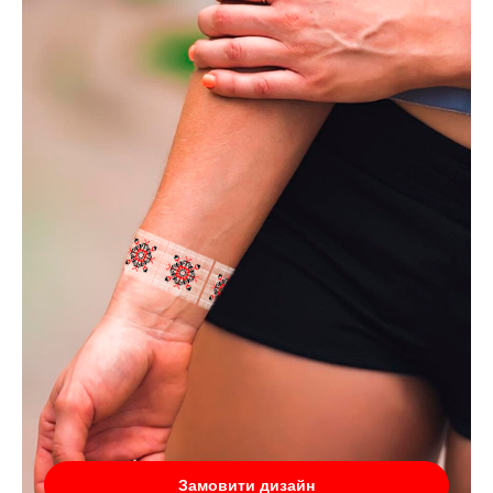
Замовити дизайн