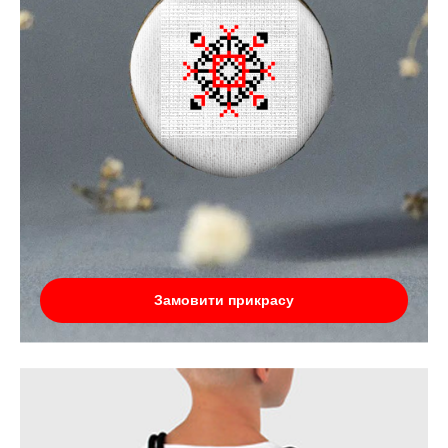
Замовити прикрасу