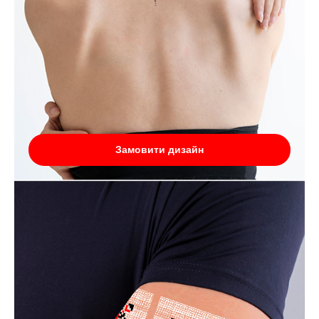
Замовити дизайн