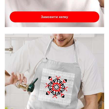
Замовити кепку