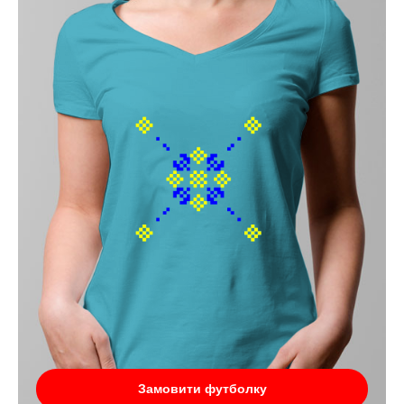
Замовити футболку