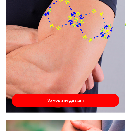
Замовити дизайн