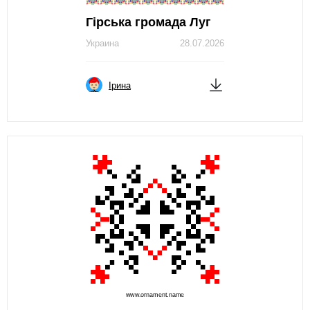
Гірська громада Луг
Украина
28.07.2026
Ірина