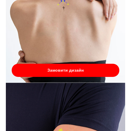
Замовити дизайн