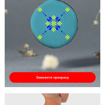
Замовити прикрасу