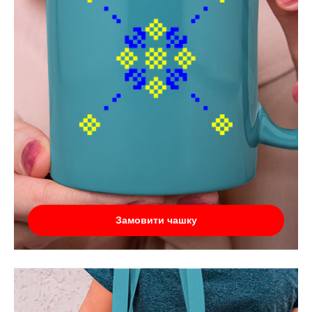
Замовити чашку