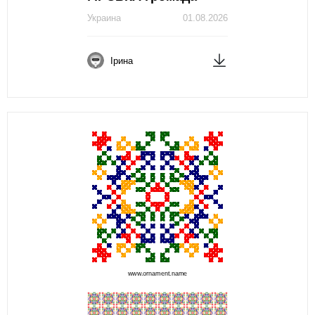
Украина
01.08.2026
Ірина