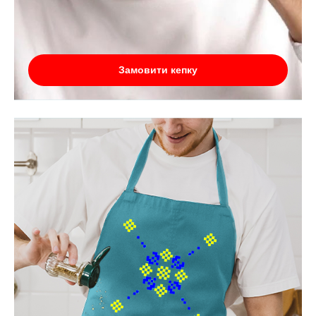
Замовити кепку