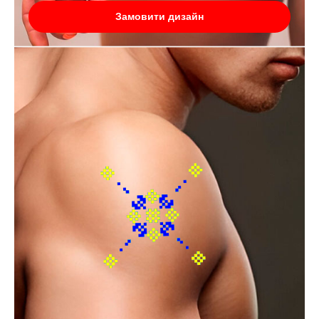
Замовити дизайн