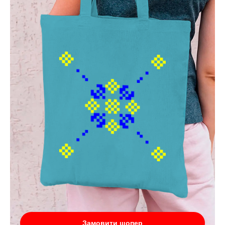
Замовити шопер