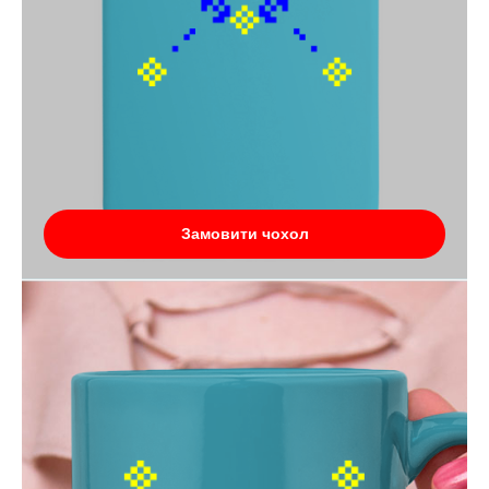
Замовити чохол