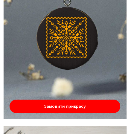
Замовити прикрасу