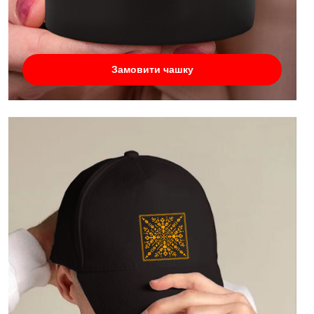
Замовити чашку