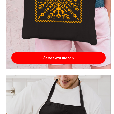
Замовити шопер