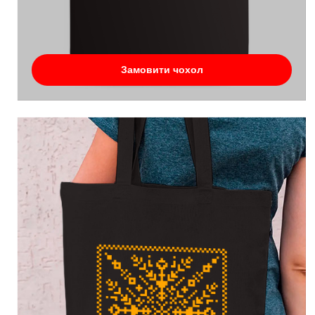
Замовити чохол