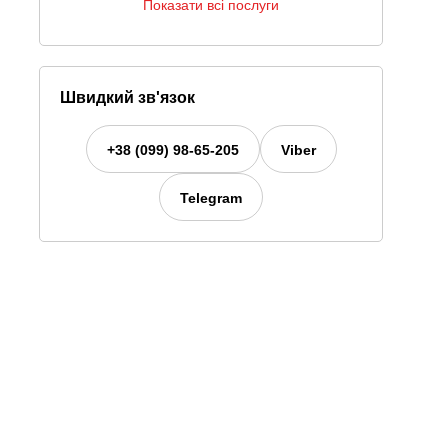
Показати всі послуги
Швидкий зв'язок
+38 (099) 98-65-205
Viber
Telegram