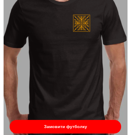
Замовити футболку