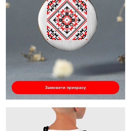
Замовити прикрасу