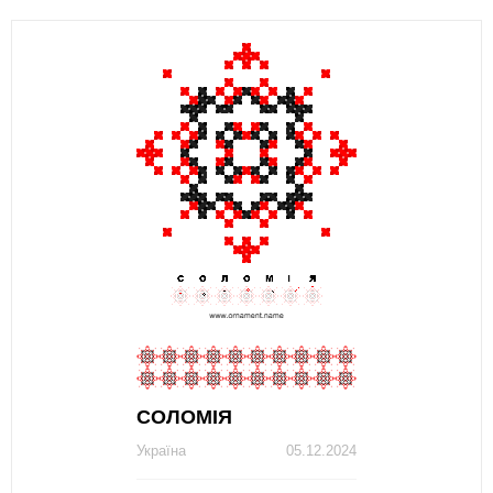
СОЛОМІЯ
Україна
05.12.2024