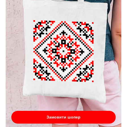
Замовити шопер