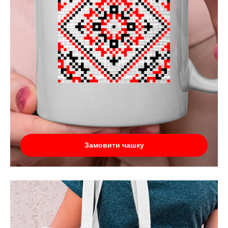
Замовити чашку