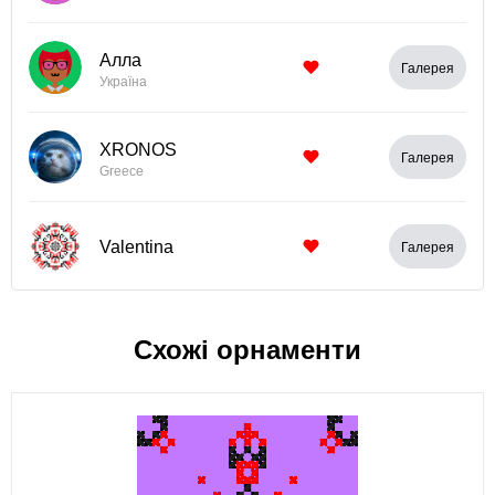
Алла
Галерея
Україна
XRONOS
Галерея
Greece
Valentina
Галерея
Схожі орнаменти