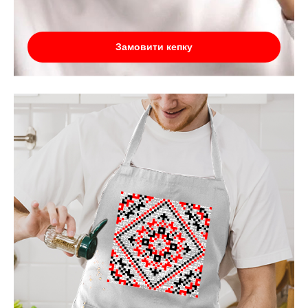
Замовити кепку