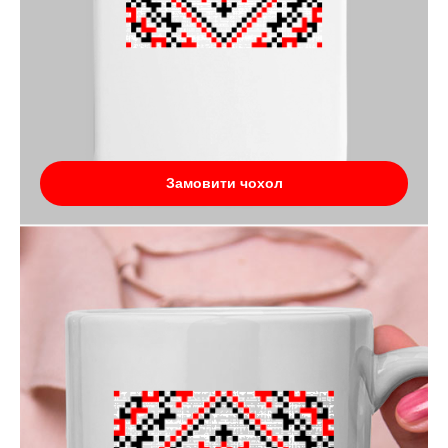
Замовити чохол