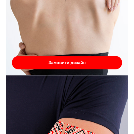
Замовити дизайн