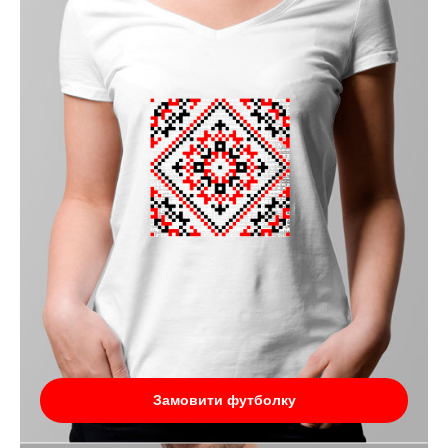
Замовити футболку