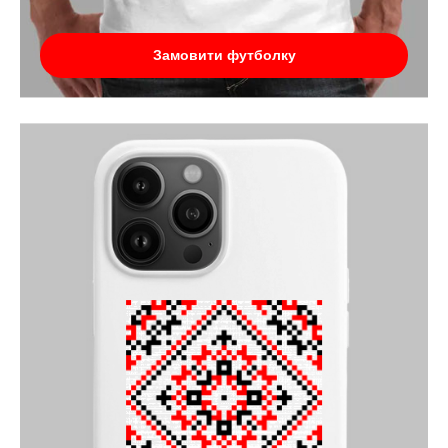
Замовити футболку