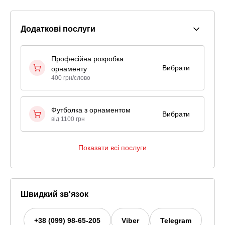
Додаткові послуги
Професійна розробка
Вибрати
орнаменту
400 грн/слово
Футболка з орнаментом
Вибрати
від 1100 грн
Показати всі послуги
Швидкий зв'язок
+38 (099) 98-65-205
Viber
Telegram