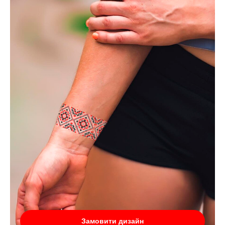
Замовити дизайн