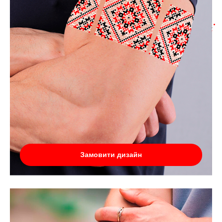
Замовити дизайн