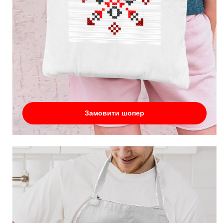
Замовити шопер