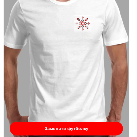
Замовити футболку