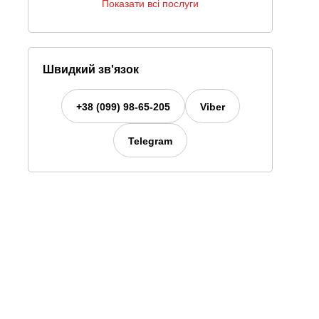
Показати всі послуги
Швидкий зв'язок
+38 (099) 98-65-205
Viber
Telegram