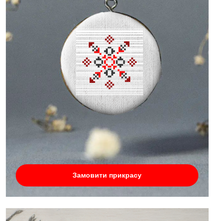
Замовити прикрасу