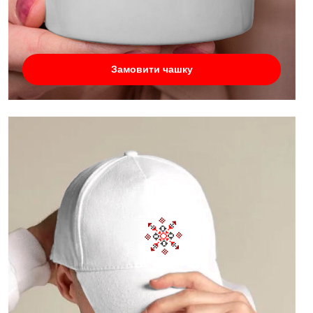
Замовити чашку