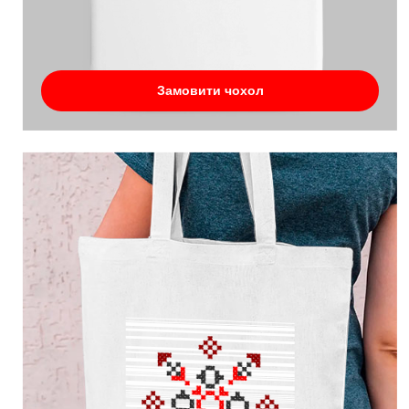
Замовити чохол