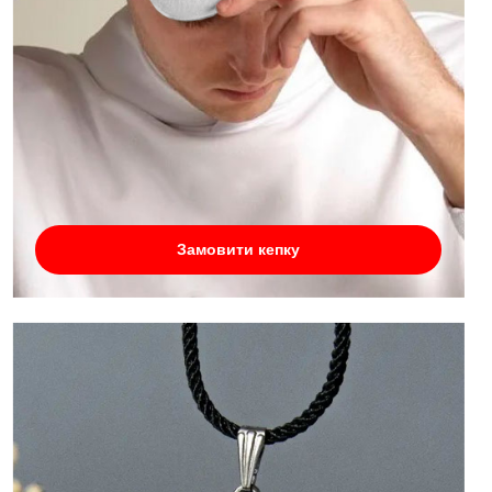
Замовити кепку