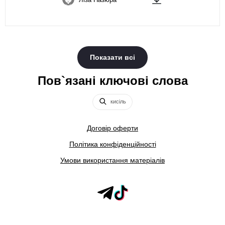
Показати всі
Пов`язані ключові слова
кисiль
Договір оферти
Політика конфіденційності
Умови використання матеріалів