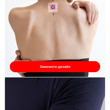
Замовити дизайн