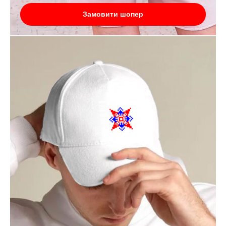
Замовити шопер