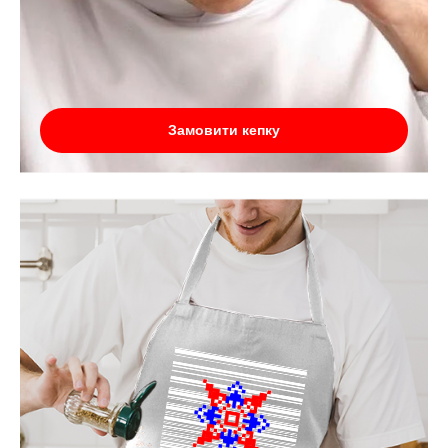
Замовити кепку