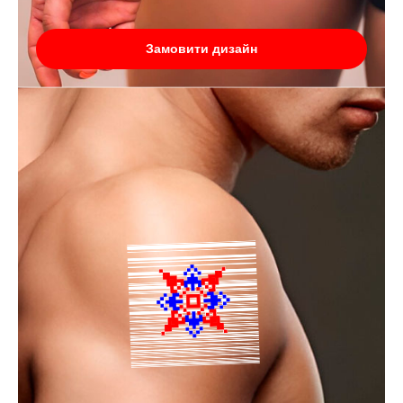
Замовити дизайн