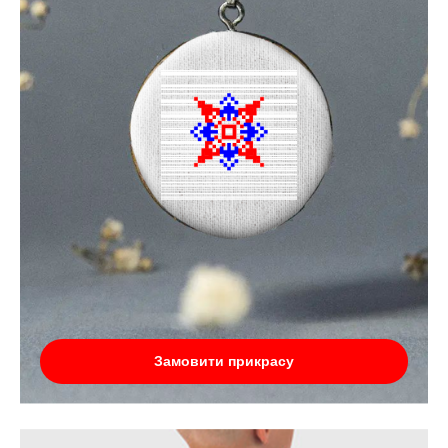
Замовити прикрасу