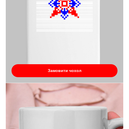
Замовити чохол