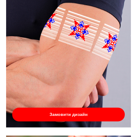
Замовити дизайн