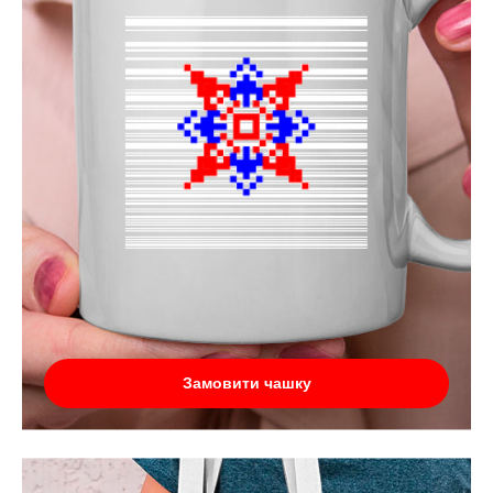
Замовити чашку