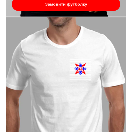
Замовити футболку