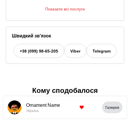
Показати всі послуги
Швидкий зв'язок
+38 (099) 98-65-205
Viber
Telegram
Кому сподобалося
Ornament Name
Галерея
Україна