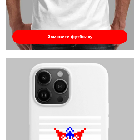
Замовити футболку