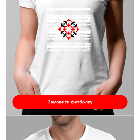
Замовити футболку