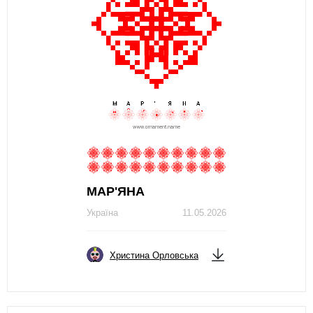
МАР'ЯНА
Україна
11.05.2026
Христина Орловська