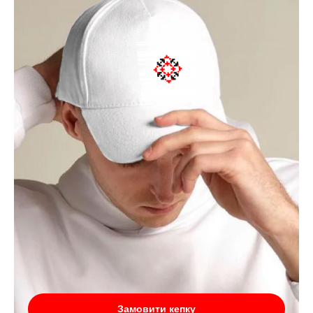
Замовити кепку