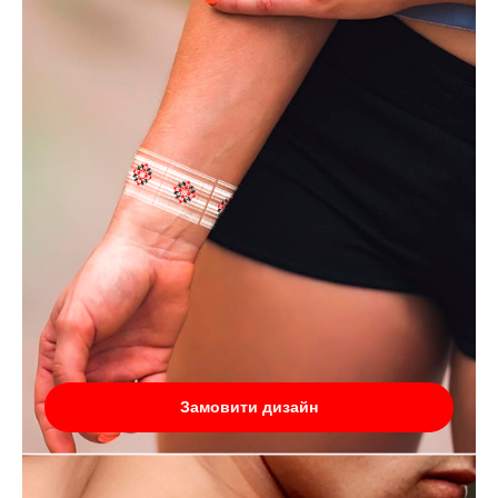
Замовити дизайн