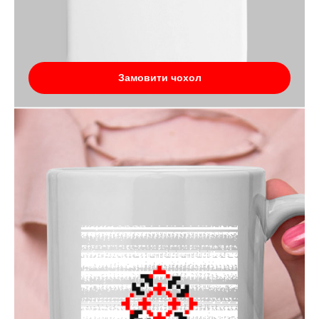
Замовити чохол