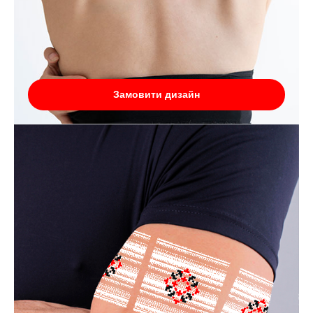
Замовити дизайн