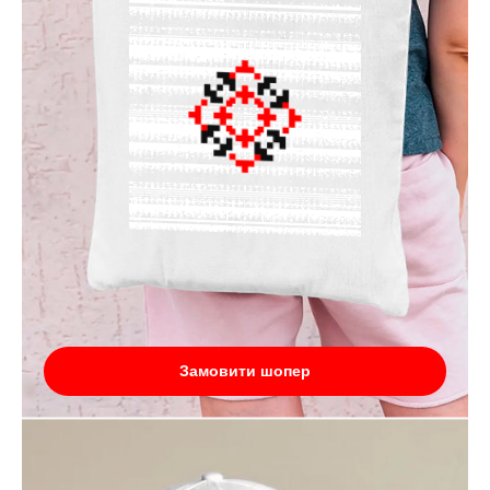
Замовити шопер