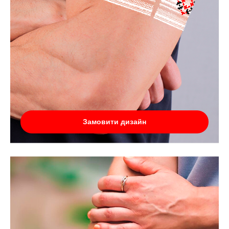
Замовити дизайн