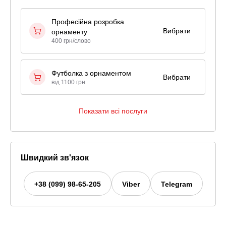
Професійна розробка
Вибрати
орнаменту
400 грн/слово
Футболка з орнаментом
Вибрати
від 1100 грн
Показати всі послуги
Швидкий зв'язок
+38 (099) 98-65-205
Viber
Telegram