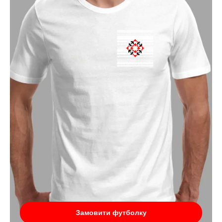
Замовити футболку