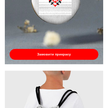
Замовити прикрасу