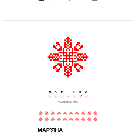
МАР'ЯНА