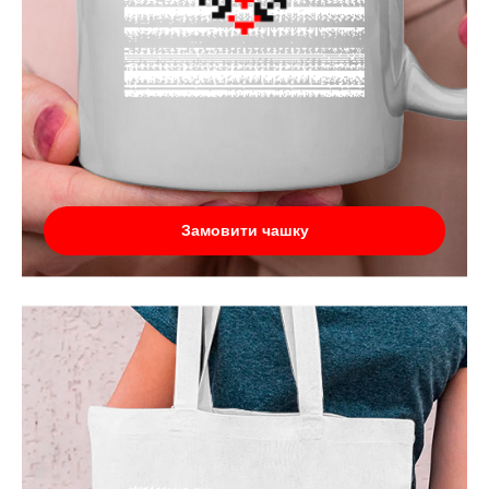
Замовити чашку