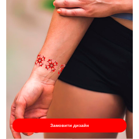
Замовити дизайн