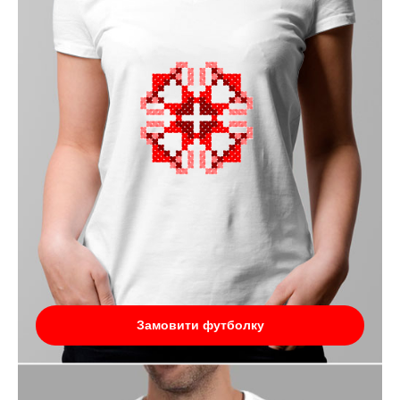
Замовити футболку