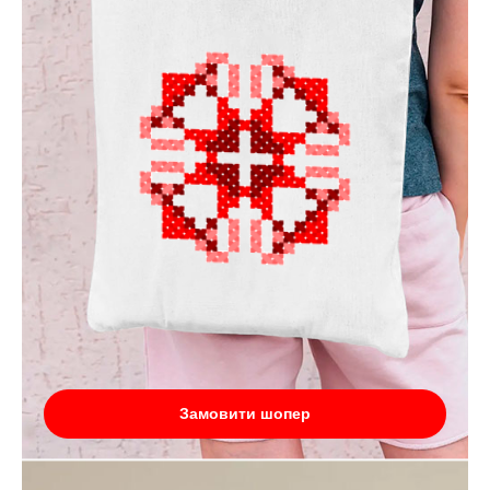
Замовити шопер