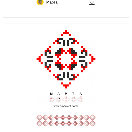
Марта