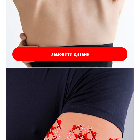
Замовити дизайн