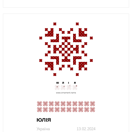
ЮЛІЯ
Україна
13.02.2024