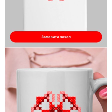
Замовити чохол