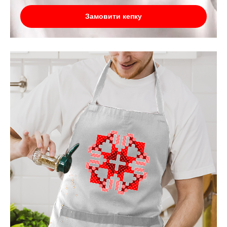
Замовити кепку