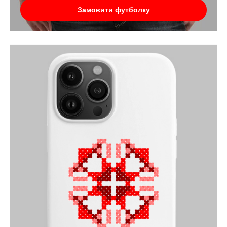
Замовити футболку