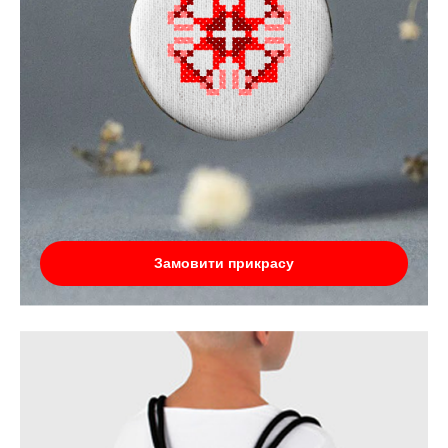
Замовити прикрасу