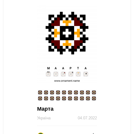
Марта
Україна
04.07.2022