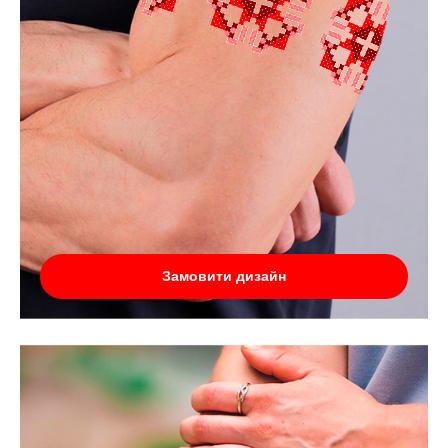
Замовити дизайн