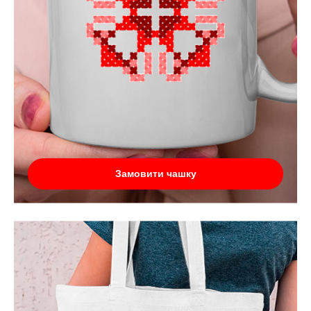
Замовити чашку