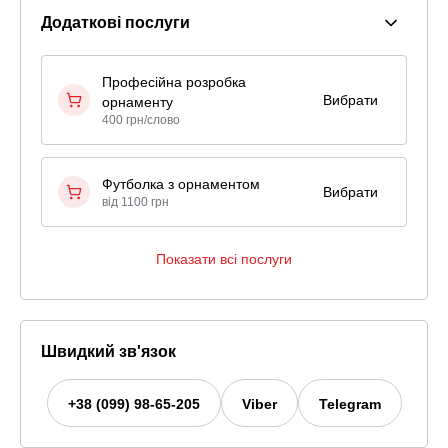
Додаткові послуги
Професійна розробка
Вибрати
орнаменту
400 грн/слово
Футболка з орнаментом
Вибрати
від 1100 грн
Показати всі послуги
Швидкий зв'язок
+38 (099) 98-65-205
Viber
Telegram