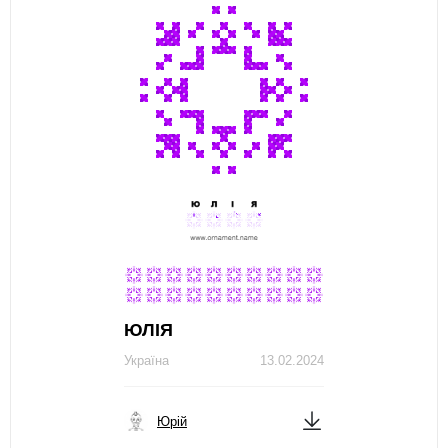
ЮЛІЯ
Україна
13.02.2024
Юрій