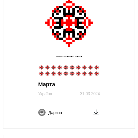
Марта
Україна
31.03.2024
Дарина