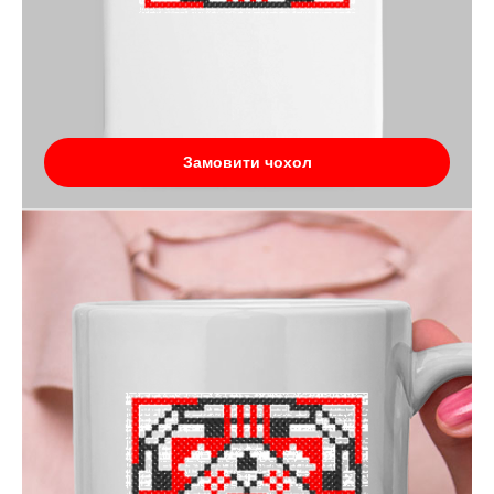
Замовити чохол