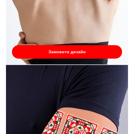
Замовити дизайн