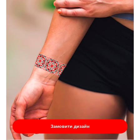
Замовити дизайн