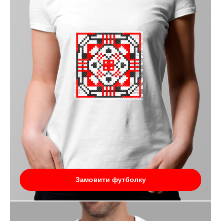
Замовити футболку