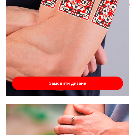
Замовити дизайн