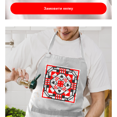
Замовити кепку