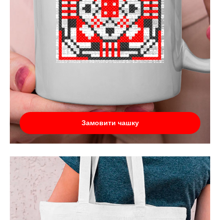
Замовити чашку