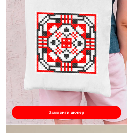
Замовити шопер