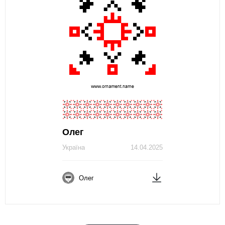
Олег
Україна
14.04.2025
Олег