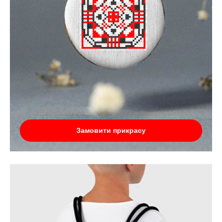
Замовити прикрасу