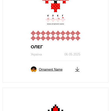
ОЛЕГ
Україна
06.05.2025
Ornament Name