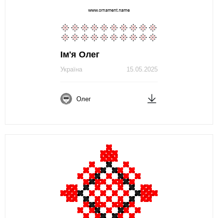
Ім'я Олег
Україна
15.05.2025
Олег