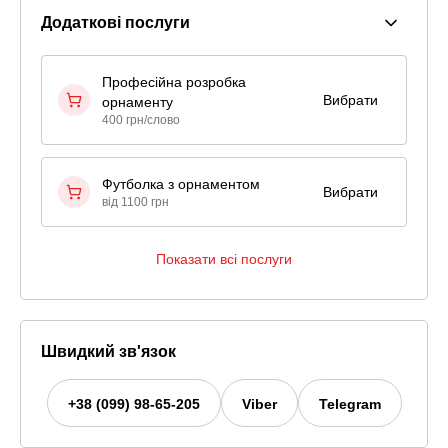
Додаткові послуги
Професійна розробка
Вибрати
орнаменту
400 грн/слово
Футболка з орнаментом
Вибрати
від 1100 грн
Показати всі послуги
Швидкий зв'язок
+38 (099) 98-65-205
Viber
Telegram