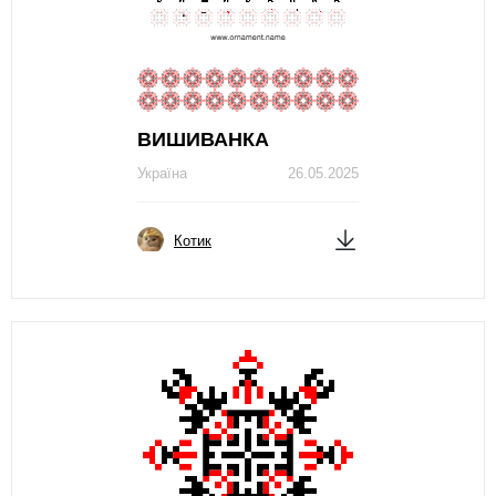
ВИШИВАНКА
Україна
26.05.2025
Котик