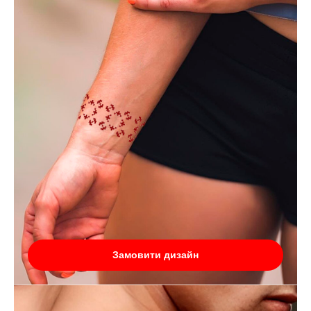
Замовити дизайн