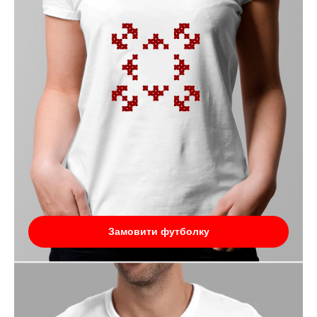
Замовити футболку