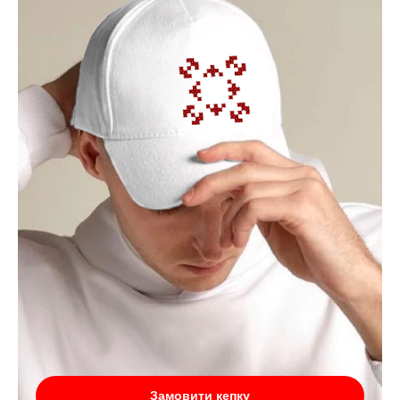
Замовити кепку