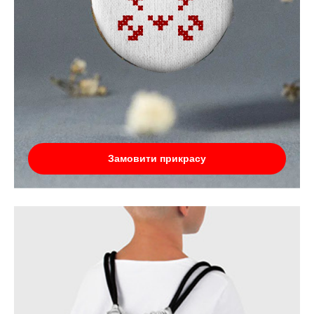
Замовити прикрасу