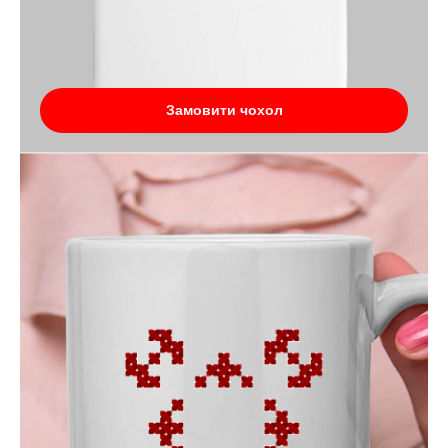
Замовити чохол