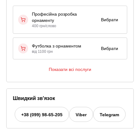
Професійна розробка
Вибрати
орнаменту
400 грн/слово
Футболка з орнаментом
Вибрати
від 1100 грн
Показати всі послуги
Швидкий зв'язок
+38 (099) 98-65-205
Viber
Telegram