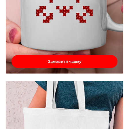
Замовити чашку