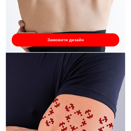
Замовити дизайн