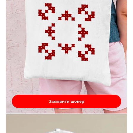
Замовити шопер