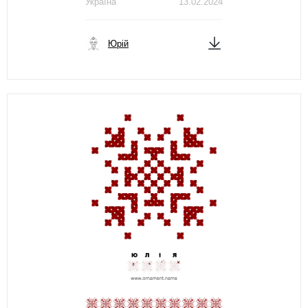
Україна
13.02.2024
Юрій