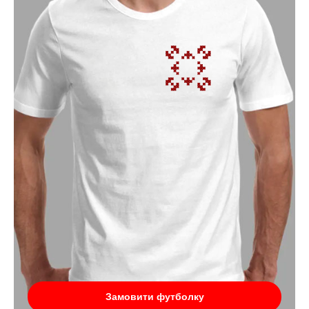
Замовити футболку