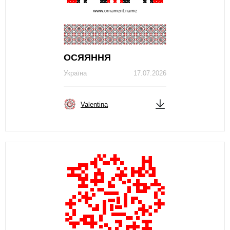
ОСЯЯННЯ
Україна
17.07.2026
Valentina