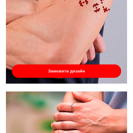
Замовити дизайн