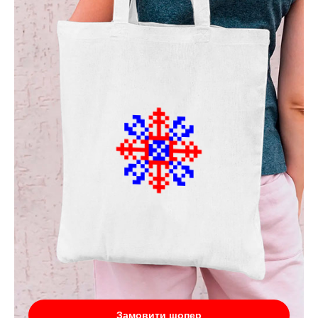
Замовити шопер