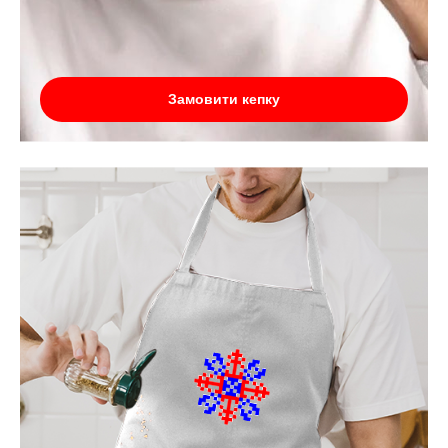
Замовити кепку