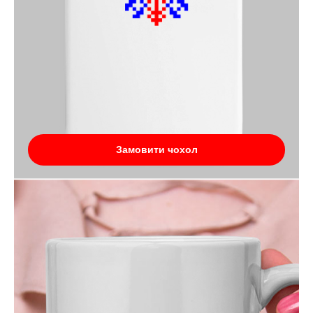
Замовити чохол