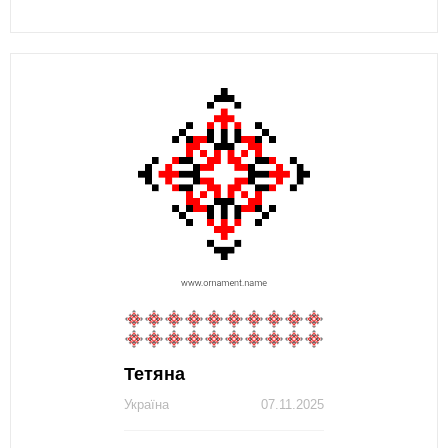
Тетяна
Україна
07.11.2025