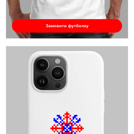
Замовити футболку