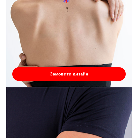
Замовити дизайн