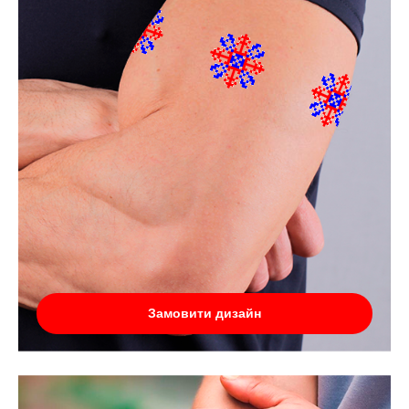
Замовити дизайн