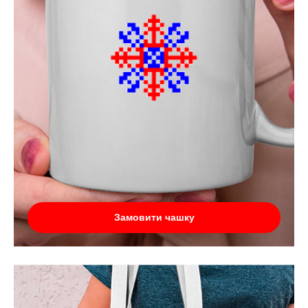
Замовити чашку