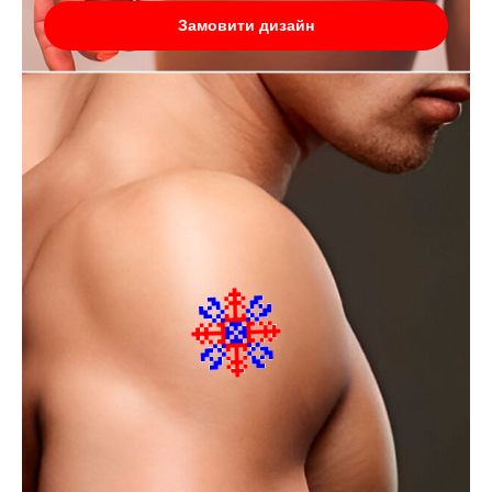
Замовити дизайн