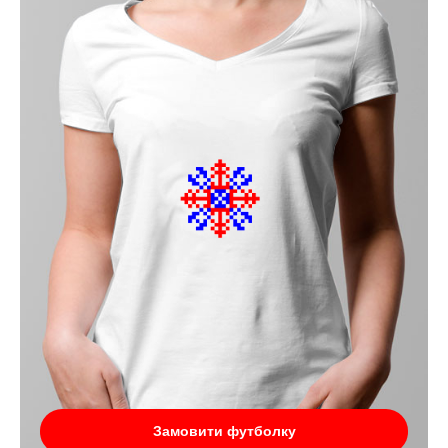
Замовити футболку