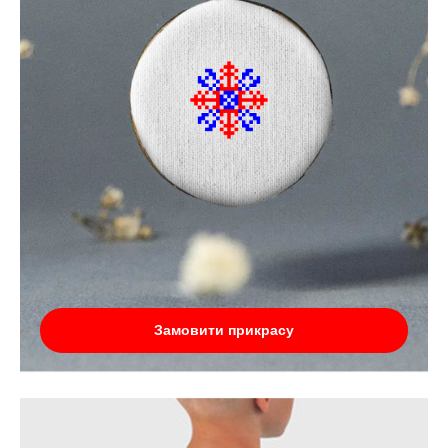
Замовити прикрасу