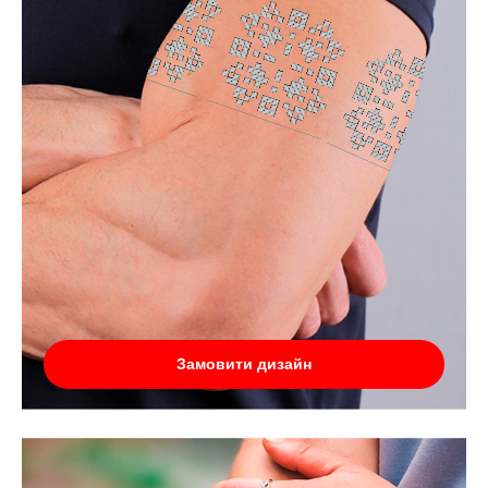
Замовити дизайн