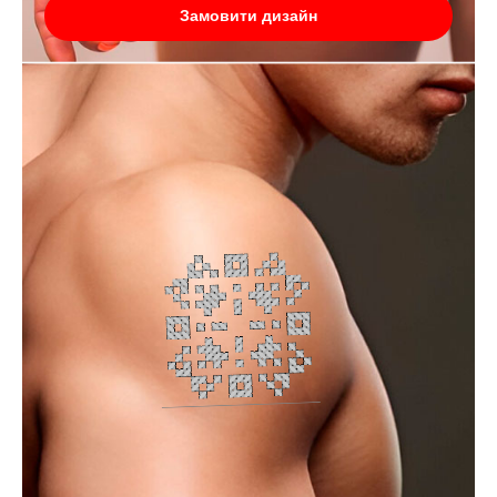
Замовити дизайн