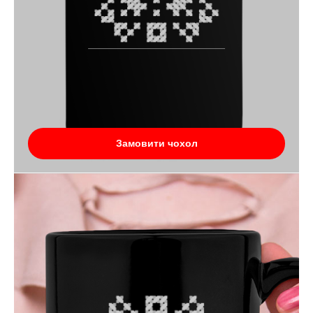
Замовити чохол