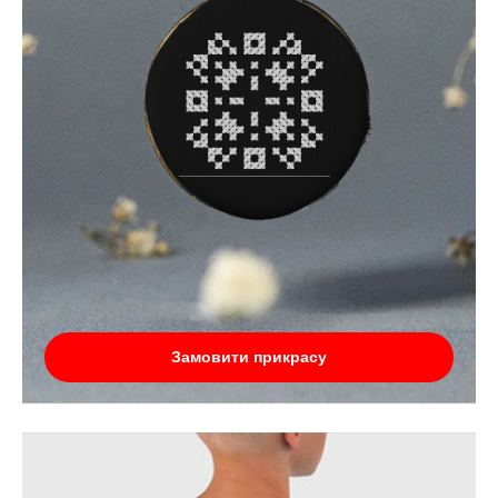
Замовити прикрасу