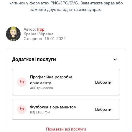
клітинок у форматах PNG/JPG/SVG. Завантажте зараз або
замовте друк на одязі та аксесуарах.
Автор:
Ігор
Країна: Україна
Створено: 15.01.2022
Додаткові послуги
Професійна розробка
Вибрати
орнаменту
400 грн/слово
Футболка з орнаментом
Вибрати
від 1100 грн
Показати всі послуги