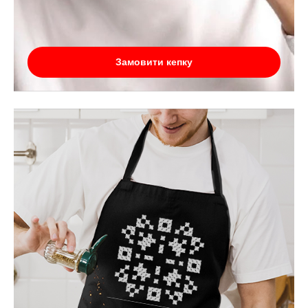
Замовити кепку