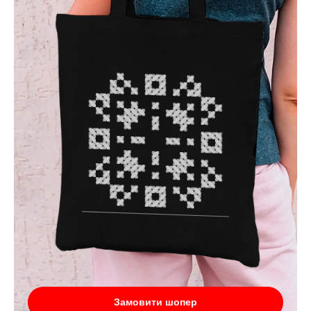
Замовити шопер