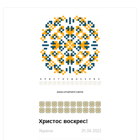
Христос воскрес!
Україна
25.04.2022