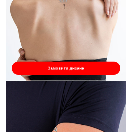
Замовити дизайн