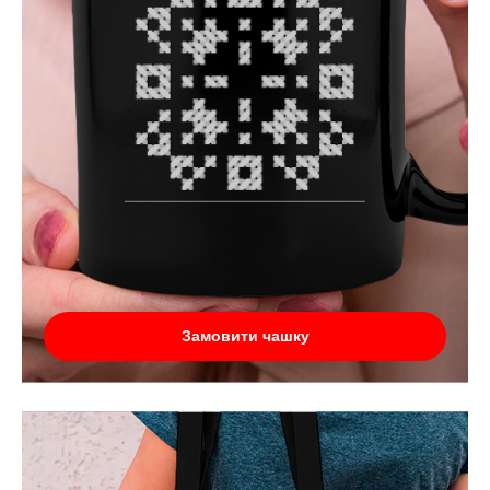
Замовити чашку