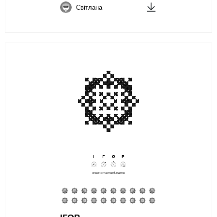
Світлана