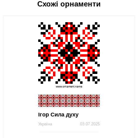
Схожі орнаменти
Ігор Сила духу
Україна
03.07.2025