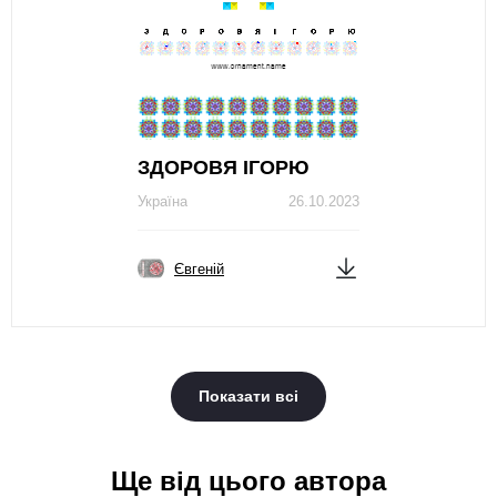
ЗДОРОВЯ ІГОРЮ
Україна
26.10.2023
Євгеній
Показати всі
Ще від цього автора