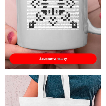
Замовити чашку