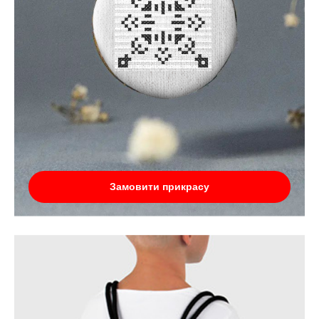
Замовити прикрасу