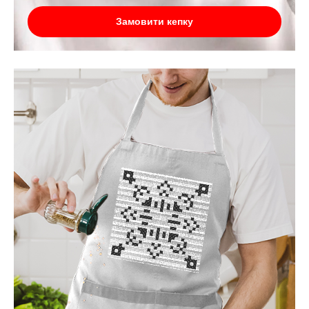
Замовити кепку