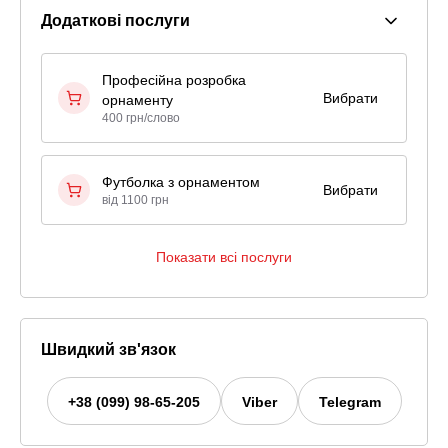
Додаткові послуги
Професійна розробка
Вибрати
орнаменту
400 грн/слово
Футболка з орнаментом
Вибрати
від 1100 грн
Показати всі послуги
Швидкий зв'язок
+38 (099) 98-65-205
Viber
Telegram