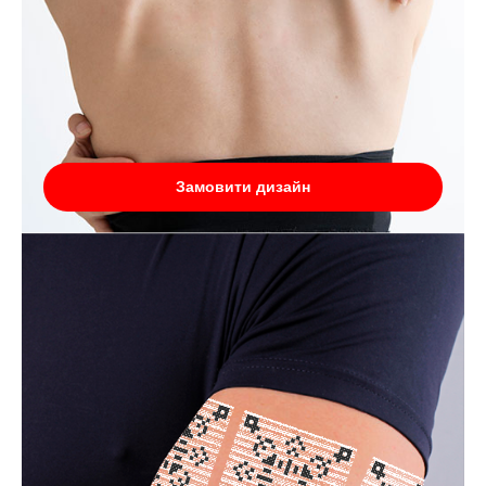
Замовити дизайн