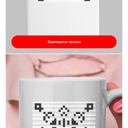
Замовити чохол