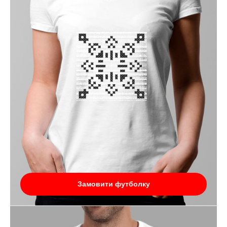
Замовити футболку