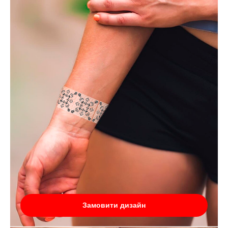
Замовити дизайн