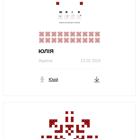
ЮЛІЯ
Україна
13.02.2024
Юрій