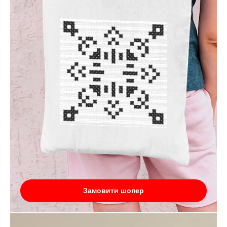
Замовити шопер