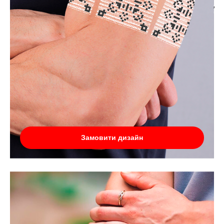
Замовити дизайн