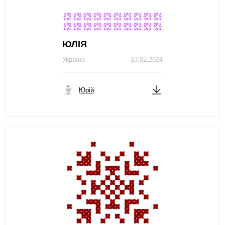
ЮЛІЯ
Україна
13.02.2024
Юрій