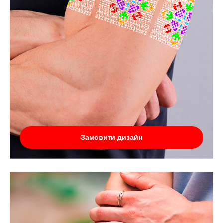
Замовити дизайн