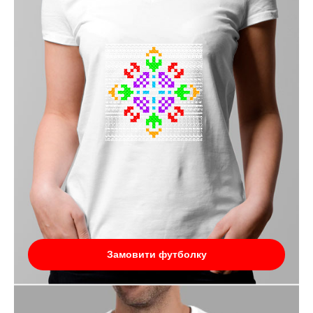
Замовити футболку