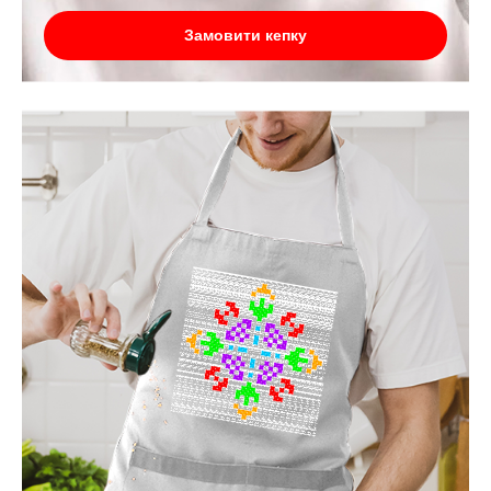
Замовити кепку