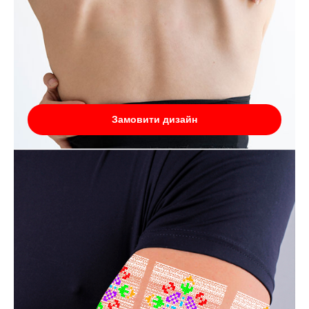
Замовити дизайн