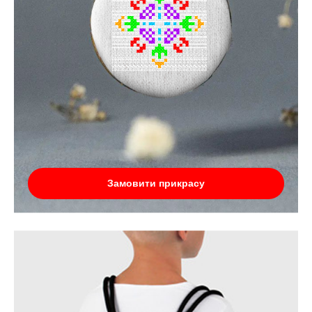
Замовити прикрасу