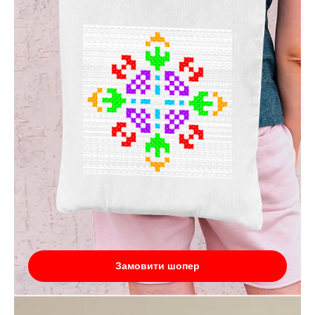
Замовити шопер