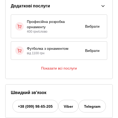
Додаткові послуги
Професійна розробка
Вибрати
орнаменту
400 грн/слово
Футболка з орнаментом
Вибрати
від 1100 грн
Показати всі послуги
Швидкий зв'язок
+38 (099) 98-65-205
Viber
Telegram