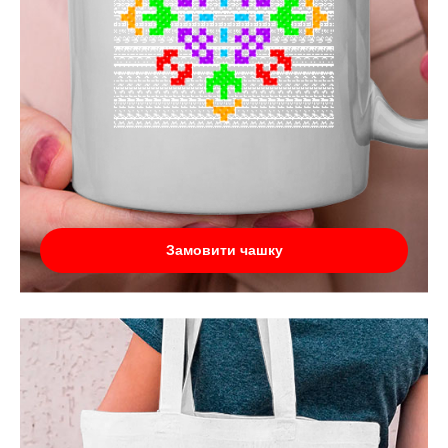
Замовити чашку