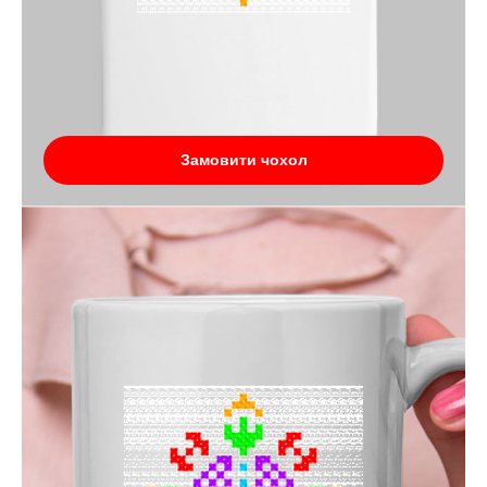
Замовити чохол