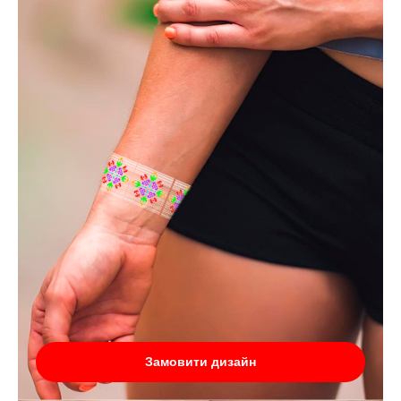
Замовити дизайн