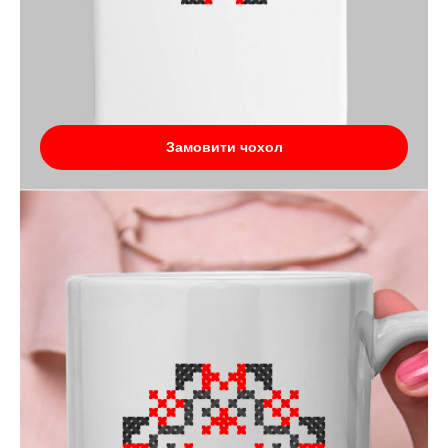
Замовити чохол