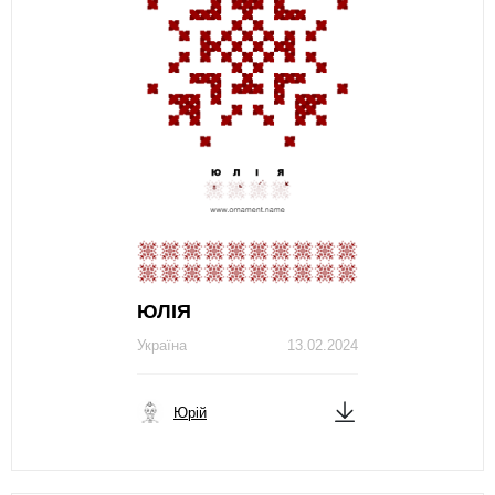
ЮЛІЯ
Україна
13.02.2024
Юрій