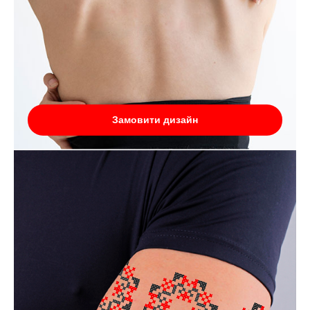
Замовити дизайн