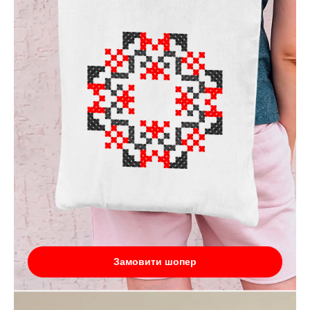
Замовити шопер