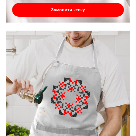
Замовити кепку