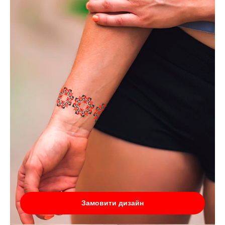
Замовити дизайн