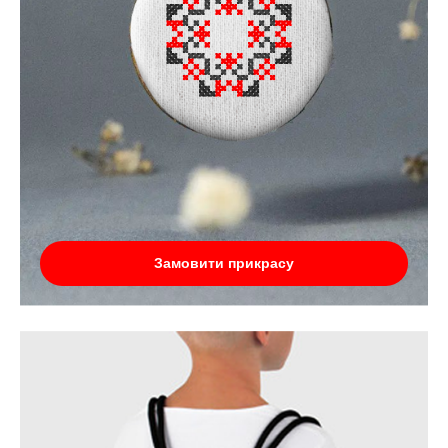
Замовити прикрасу