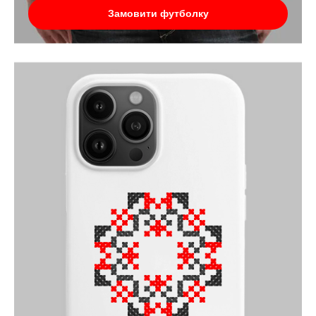
Замовити футболку