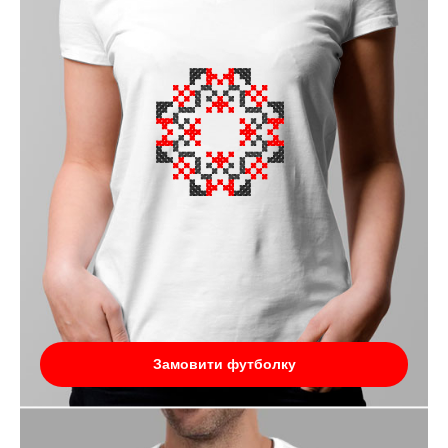
Замовити футболку