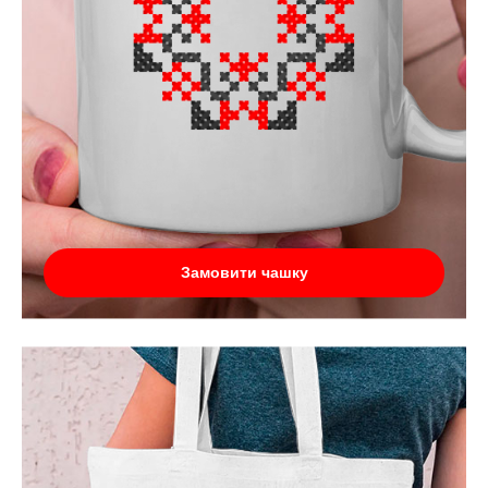
Замовити чашку