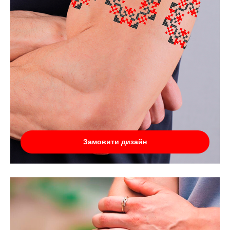
Замовити дизайн