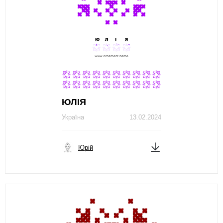
ЮЛІЯ
Україна
13.02.2024
Юрій