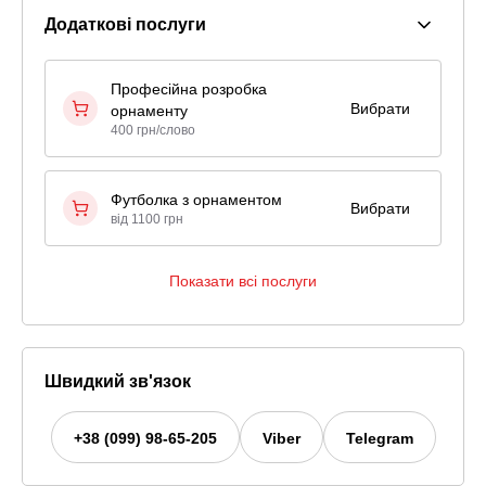
Додаткові послуги
Професійна розробка
Вибрати
орнаменту
400 грн/слово
Футболка з орнаментом
Вибрати
від 1100 грн
Показати всі послуги
Швидкий зв'язок
+38 (099) 98-65-205
Viber
Telegram