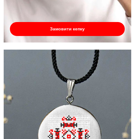
Замовити кепку