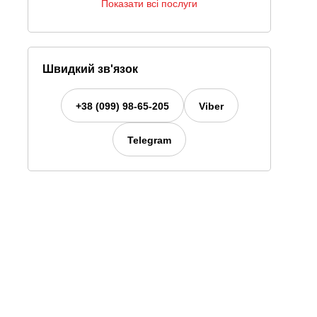
Показати всі послуги
Швидкий зв'язок
+38 (099) 98-65-205
Viber
Telegram