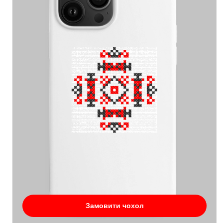
Замовити чохол