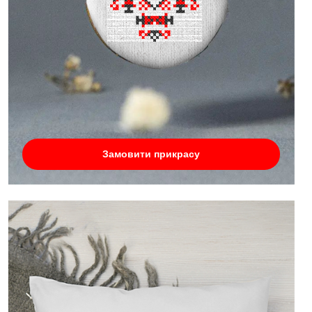
Замовити прикрасу