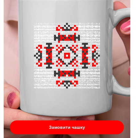
Замовити чашку