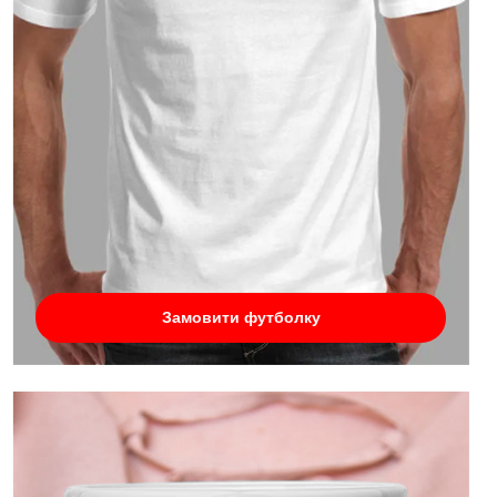
Замовити футболку