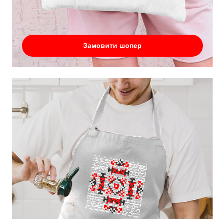
Замовити шопер