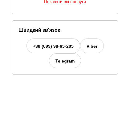
Показати всі послуги
Швидкий зв'язок
+38 (099) 98-65-205
Viber
Telegram