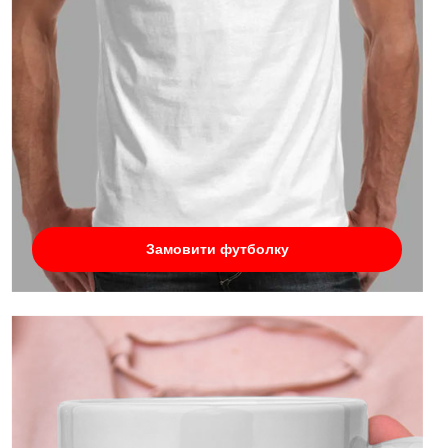
Замовити футболку