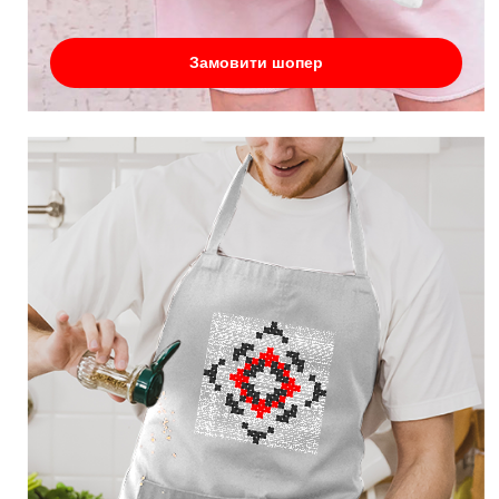
Замовити шопер