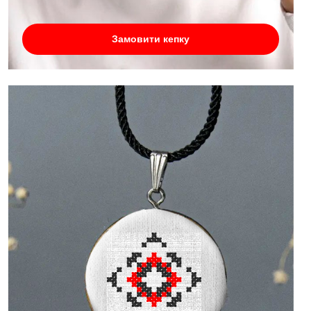
Замовити кепку