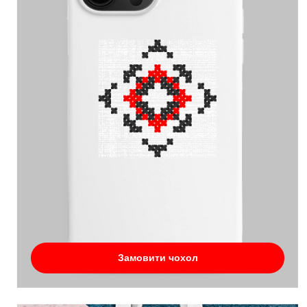
Замовити чохол