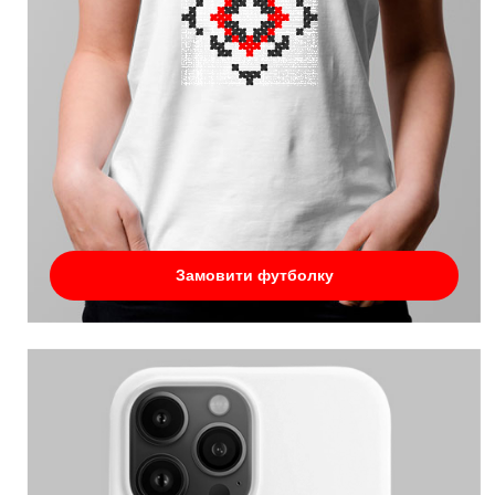
Замовити футболку