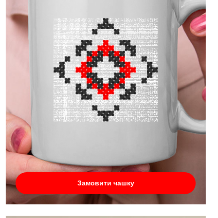
Замовити чашку