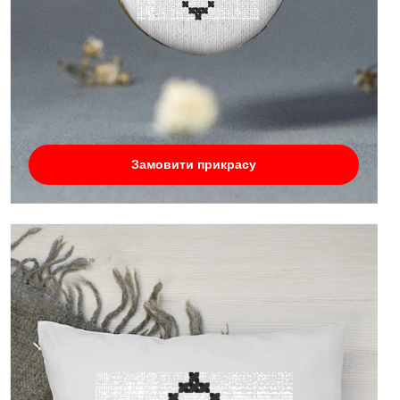
Замовити прикрасу