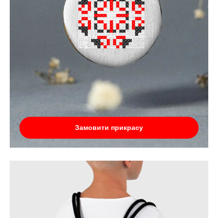
Замовити прикрасу