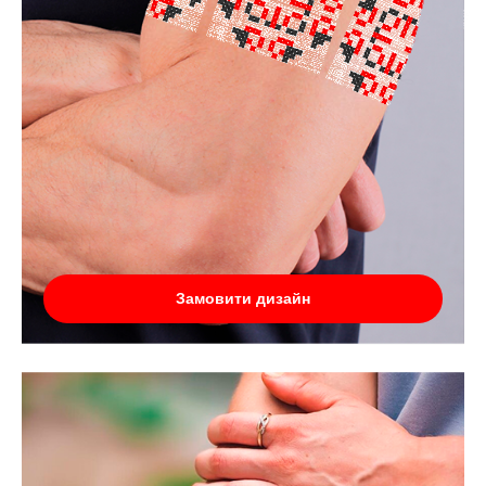
Замовити дизайн