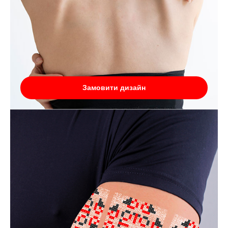
Замовити дизайн