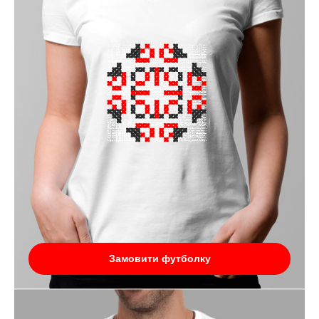
Замовити футболку