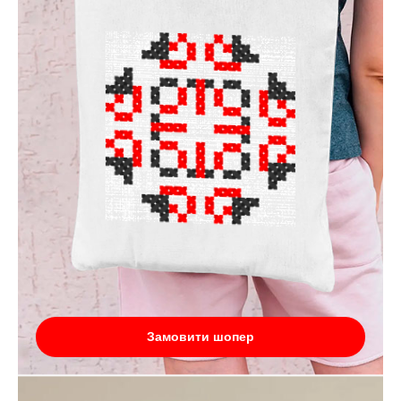
Замовити шопер