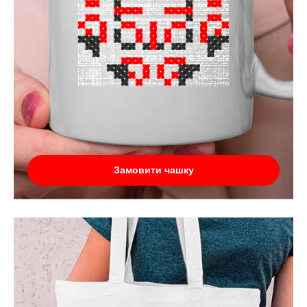
Замовити чашку