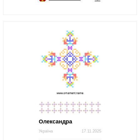
Олександра
Україна
17.11.2025