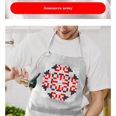
Замовити кепку