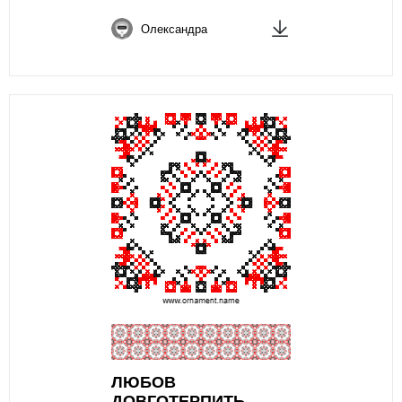
Олександра
ЛЮБОВ
ДОВГОТЕРПИТЬ