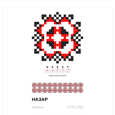
НАЗАР
Україна
23.05.2026