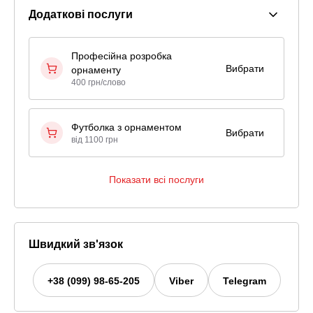
Додаткові послуги
Професійна розробка
Вибрати
орнаменту
400 грн/слово
Футболка з орнаментом
Вибрати
від 1100 грн
Показати всі послуги
Швидкий зв'язок
+38 (099) 98-65-205
Viber
Telegram