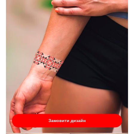
Замовити дизайн