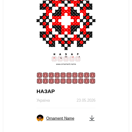
НАЗАР
Україна
23.05.2026
Ornament Name