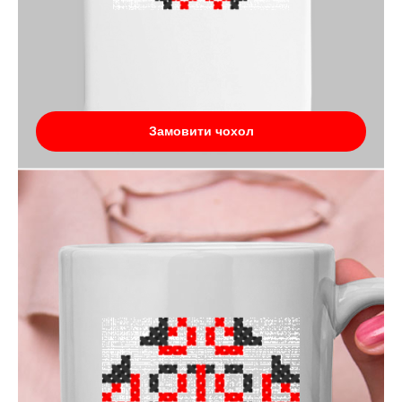
Замовити чохол