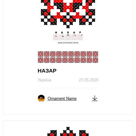
НАЗАР
Україна
23.05.2026
Ornament Name