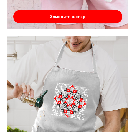
Замовити шопер