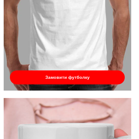
Замовити футболку