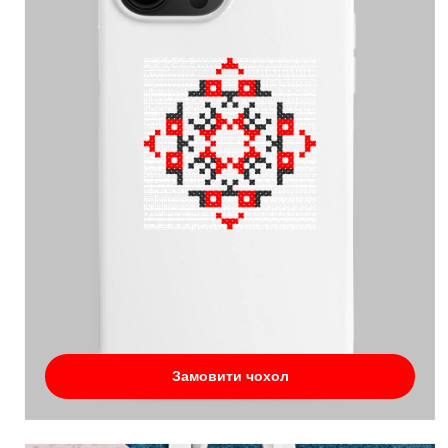
Замовити чохол