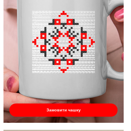
Замовити чашку