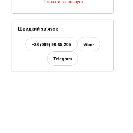
Показати всі послуги
Швидкий зв'язок
+38 (099) 98-65-205
Viber
Telegram