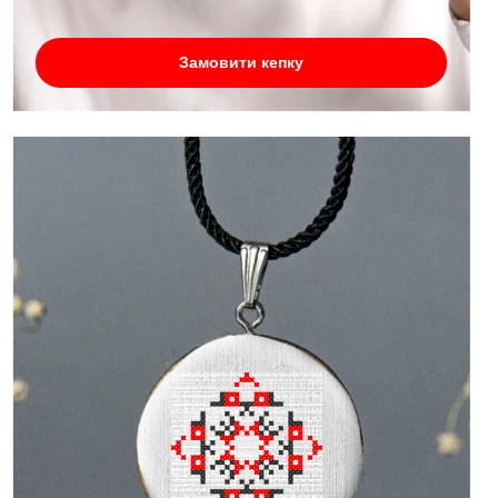
Замовити кепку