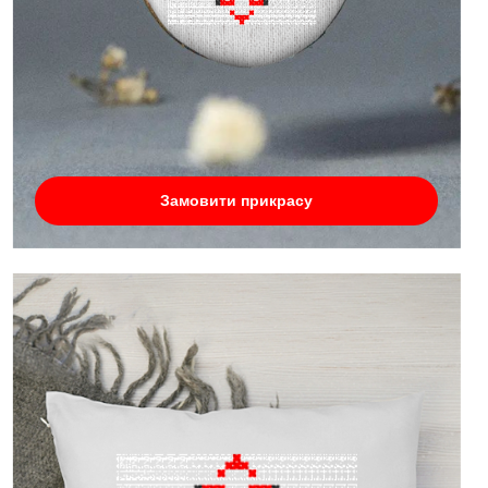
Замовити прикрасу