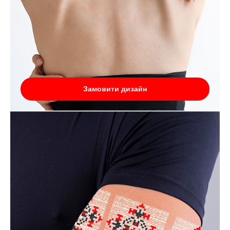
Замовити дизайн