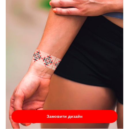
Замовити дизайн