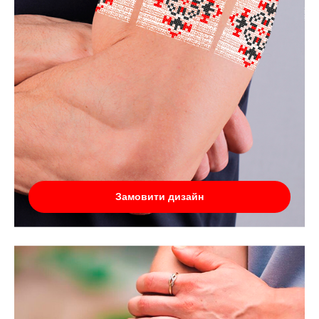
Замовити дизайн