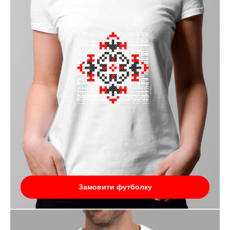
Замовити футболку