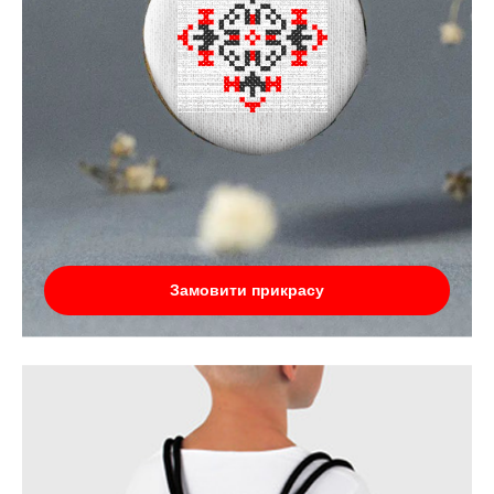
Замовити прикрасу