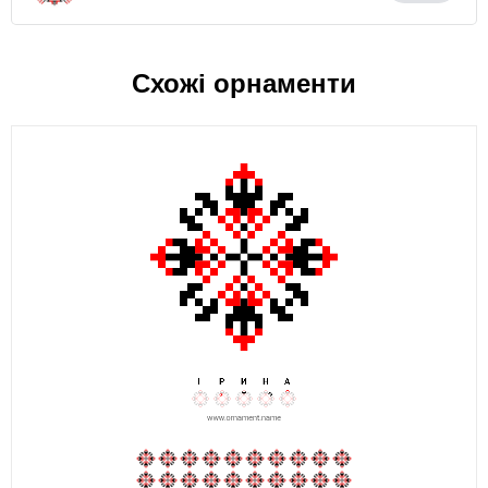
Схожі орнаменти