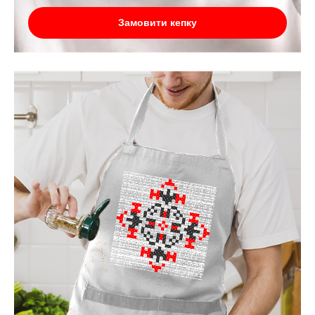
Замовити кепку