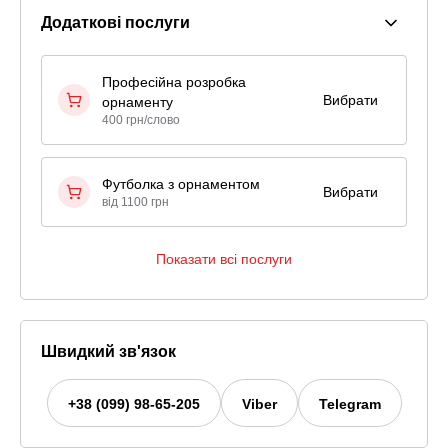
Додаткові послуги
Професійна розробка
Вибрати
орнаменту
400 грн/слово
Футболка з орнаментом
Вибрати
від 1100 грн
Показати всі послуги
Швидкий зв'язок
+38 (099) 98-65-205
Viber
Telegram