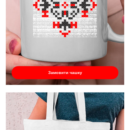
Замовити чашку