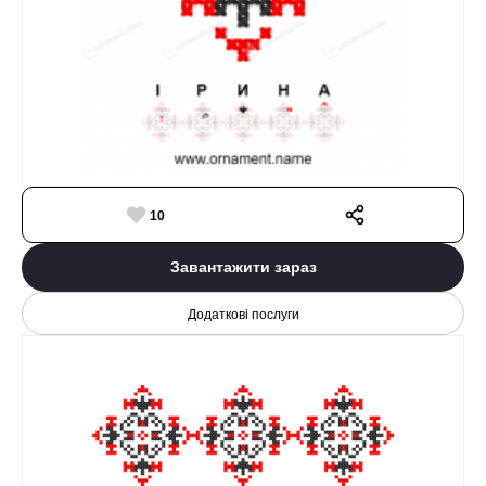
10
Завантажити зараз
Додаткові послуги