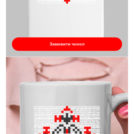
Замовити чохол