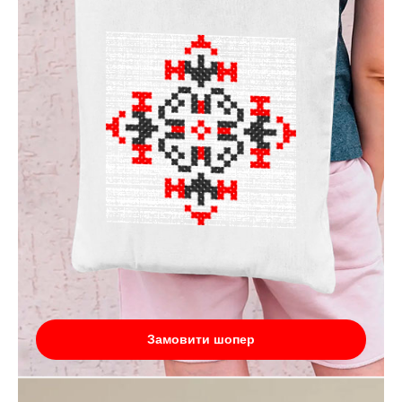
Замовити шопер