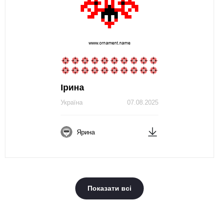
Ірина
Україна
07.08.2025
Ярина
Показати всі