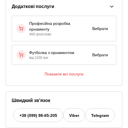
Додаткові послуги
Професійна розробка
Вибрати
орнаменту
400 грн/слово
Футболка з орнаментом
Вибрати
від 1100 грн
Показати всі послуги
Швидкий зв'язок
+38 (099) 98-65-205
Viber
Telegram