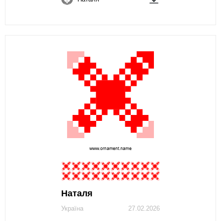
Наталя
Україна
27.02.2026