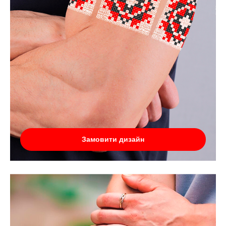
Замовити дизайн