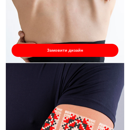
Замовити дизайн