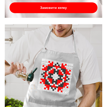
Замовити кепку