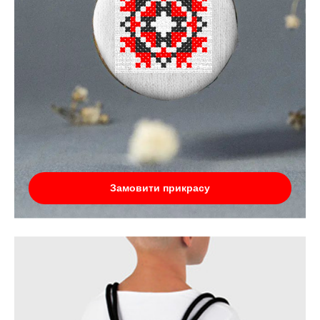
Замовити прикрасу