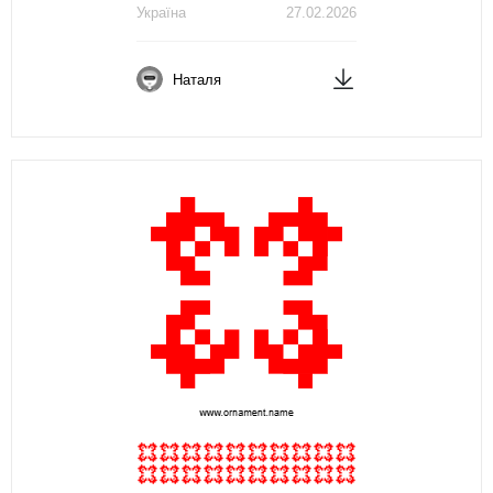
Україна
27.02.2026
Наталя