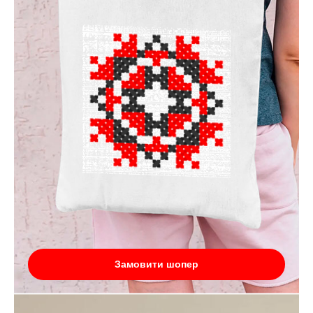
Замовити шопер