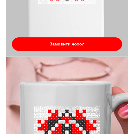
Замовити чохол