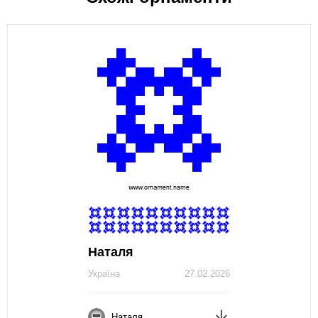
Наталя
Україна
27.02.2026
Наталя