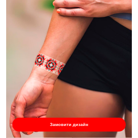
Замовити дизайн