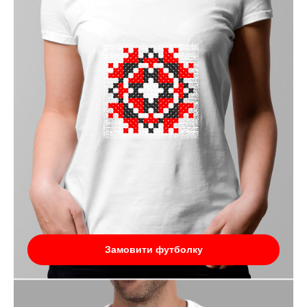
Замовити футболку