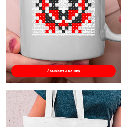
Замовити чашку