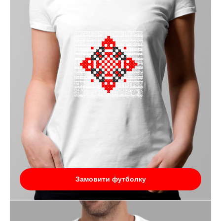
Замовити футболку