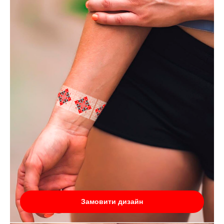
Замовити дизайн