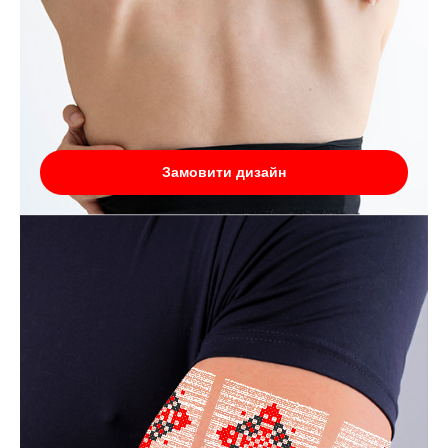
Замовити дизайн