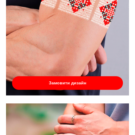
Замовити дизайн