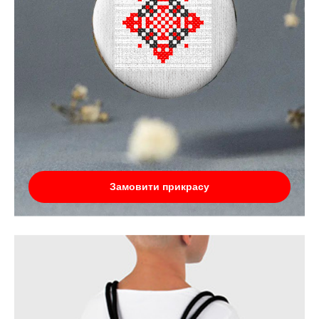
Замовити прикрасу