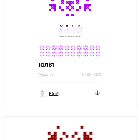
ЮЛІЯ
Україна
13.02.2024
Юрій