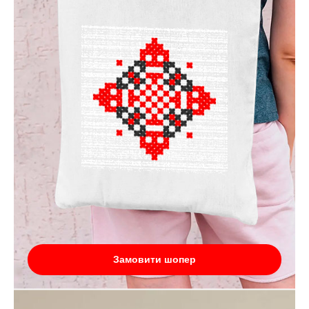
Замовити шопер