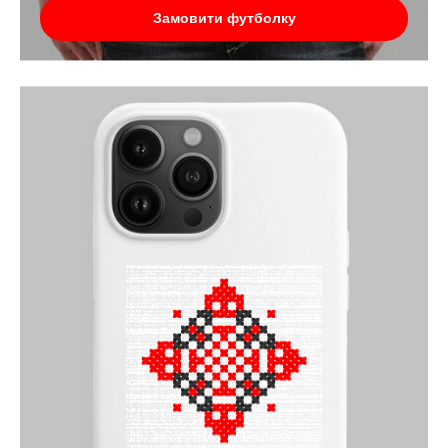
Замовити футболку