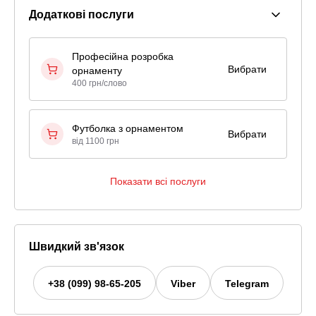
Додаткові послуги
Професійна розробка
Вибрати
орнаменту
400 грн/слово
Футболка з орнаментом
Вибрати
від 1100 грн
Показати всі послуги
Швидкий зв'язок
+38 (099) 98-65-205
Viber
Telegram