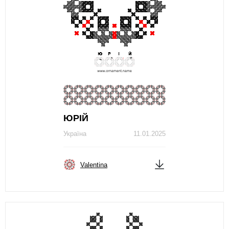
ЮРІЙ
Україна
11.01.2025
Valentina