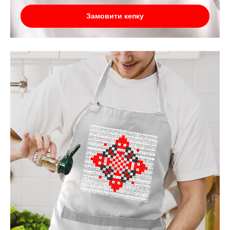
Замовити кепку