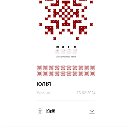
ЮЛІЯ
Україна
13.02.2024
Юрій