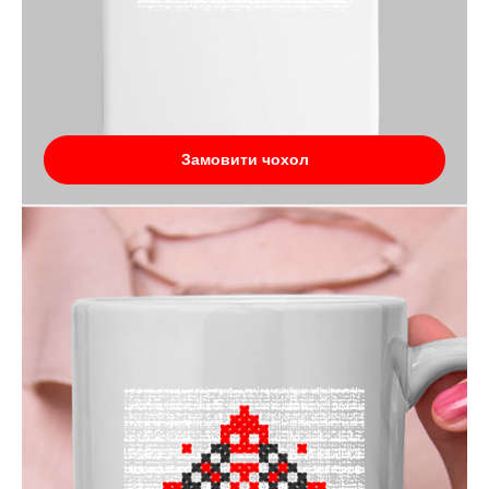
Замовити чохол