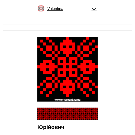
Valentina
Юрійович