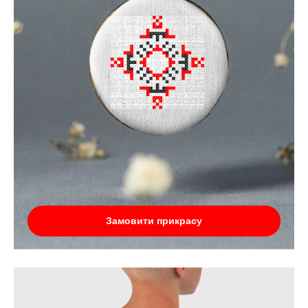
Замовити прикрасу