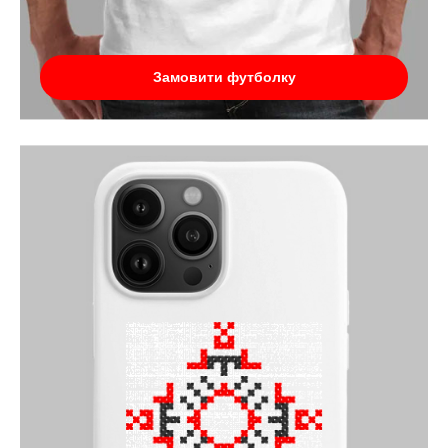
Замовити футболку