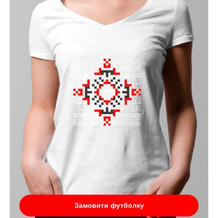
Замовити футболку