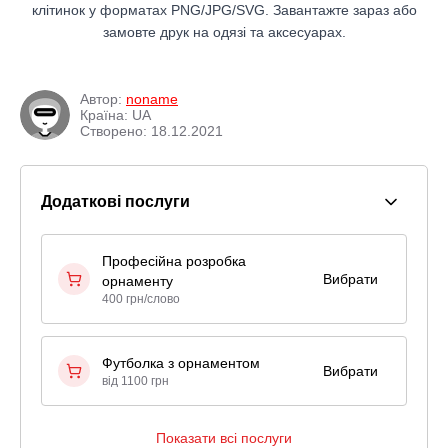
клітинок у форматах PNG/JPG/SVG. Завантажте зараз або
замовте друк на одязі та аксесуарах.
Автор:
noname
Країна: UA
Створено: 18.12.2021
Додаткові послуги
Професійна розробка
Вибрати
орнаменту
400 грн/слово
Футболка з орнаментом
Вибрати
від 1100 грн
Показати всі послуги