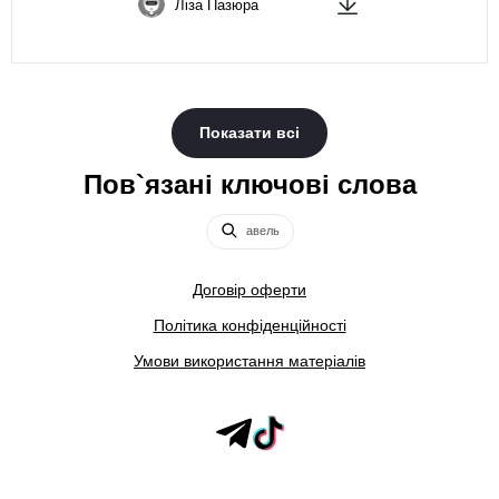
Ліза Пазюра
Показати всі
Пов`язані ключові слова
авель
Договір оферти
Політика конфіденційності
Умови використання матеріалів