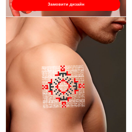
Замовити дизайн