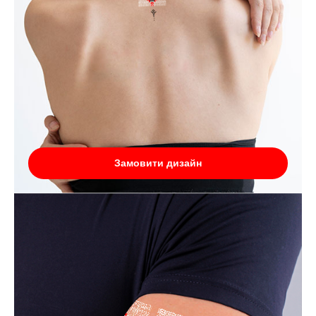
Замовити дизайн