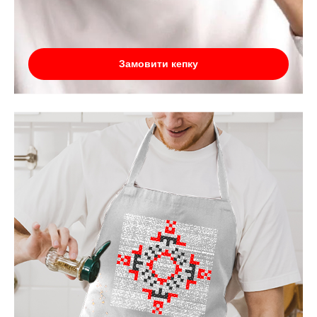
Замовити кепку