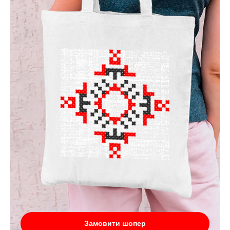
Замовити шопер