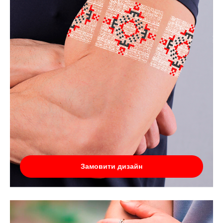
Замовити дизайн