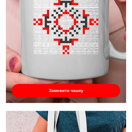
Замовити чашку