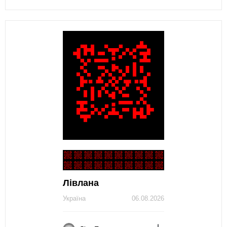
Лівлана
Україна
06.08.2026