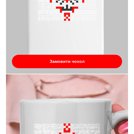
Замовити чохол