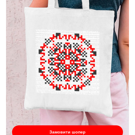
Замовити шопер