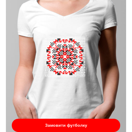
Замовити футболку