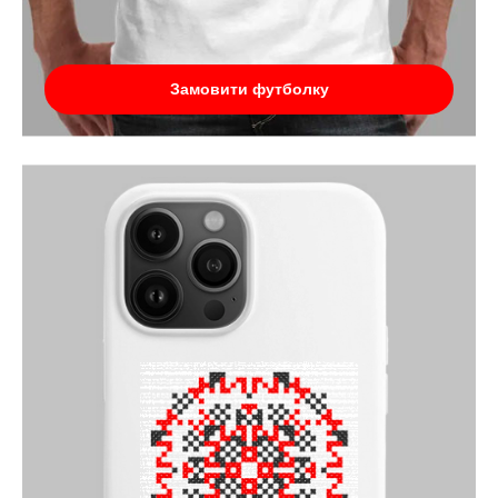
Замовити футболку