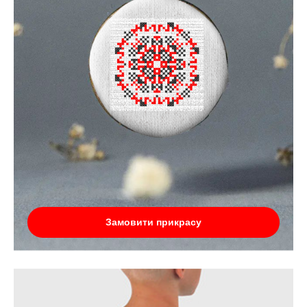
Замовити прикрасу