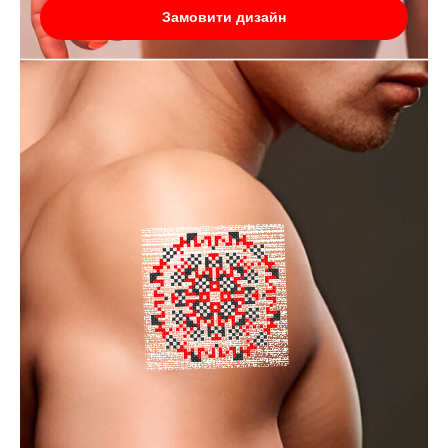
Замовити дизайн