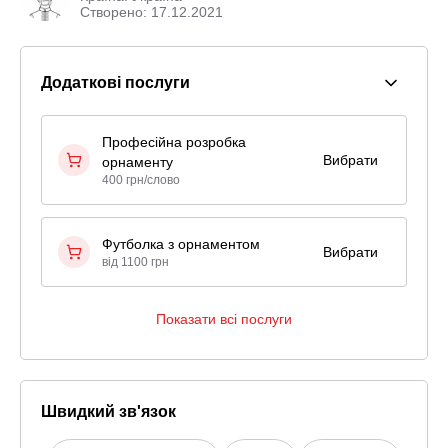
Створено: 17.12.2021
Додаткові послуги
Професійна розробка
Вибрати
орнаменту
400 грн/слово
Футболка з орнаментом
Вибрати
від 1100 грн
Показати всі послуги
Швидкий зв'язок