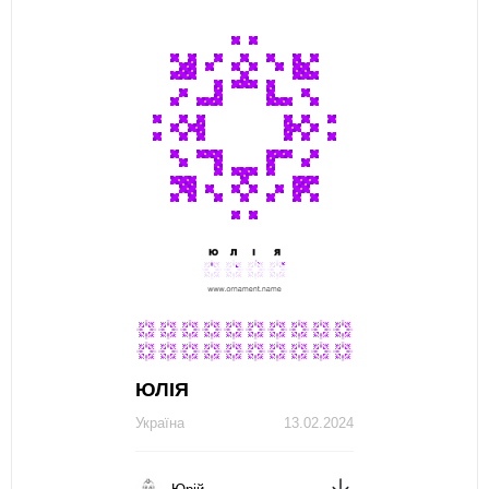
ЮЛІЯ
Україна
13.02.2024