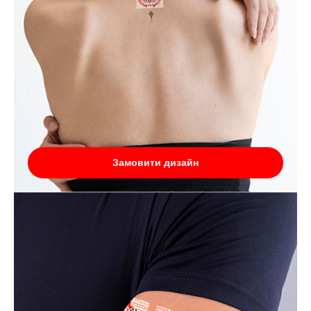
Замовити дизайн