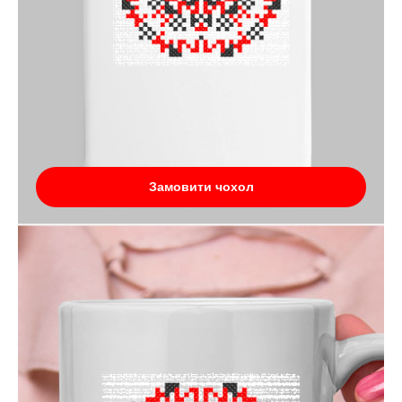
Замовити чохол