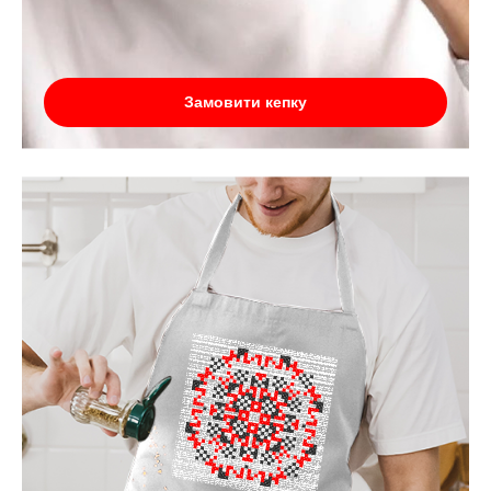
Замовити кепку