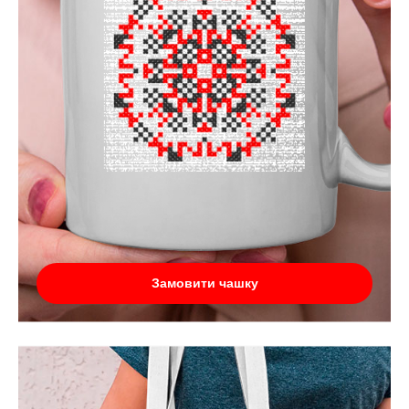
Замовити чашку