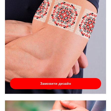
Замовити дизайн