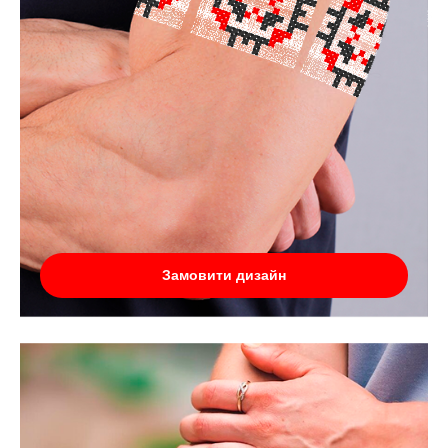
Замовити дизайн