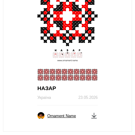
НАЗАР
Україна
23.05.2026
Ornament Name