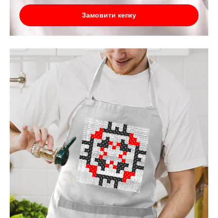
Замовити кепку