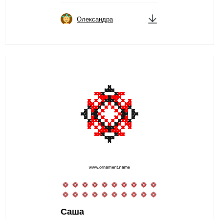
Олександра
Саша