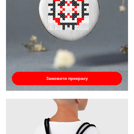
Замовити прикрасу