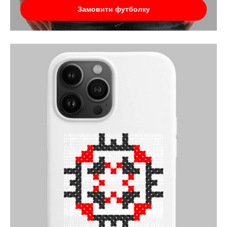
Замовити футболку