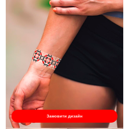
Замовити дизайн