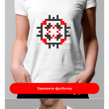
Замовити футболку