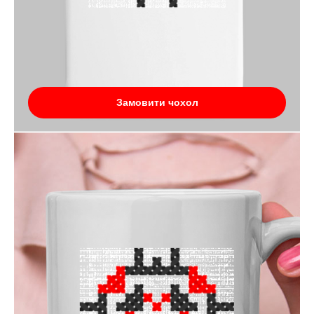
Замовити чохол