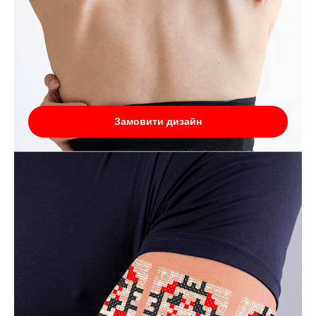
Замовити дизайн