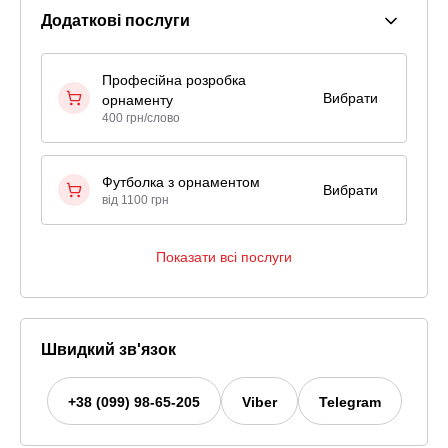
Додаткові послуги
Професійна розробка
Вибрати
орнаменту
400 грн/слово
Футболка з орнаментом
Вибрати
від 1100 грн
Показати всі послуги
Швидкий зв'язок
+38 (099) 98-65-205
Viber
Telegram