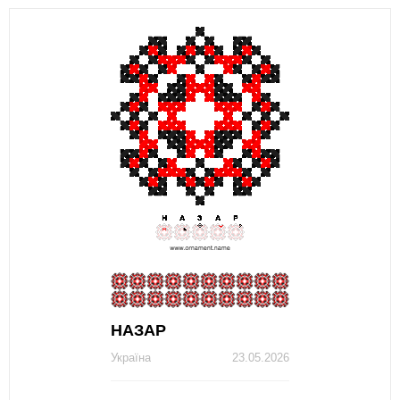
НАЗАР
Україна
23.05.2026