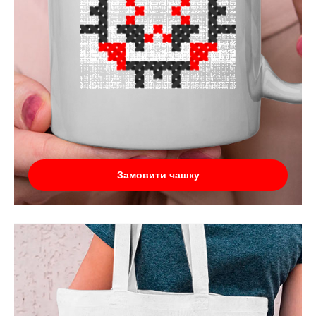
Замовити чашку