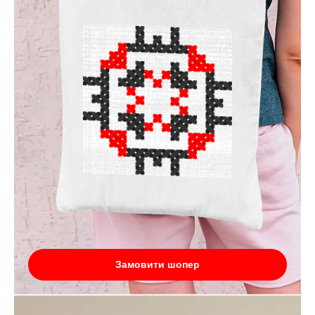
Замовити шопер