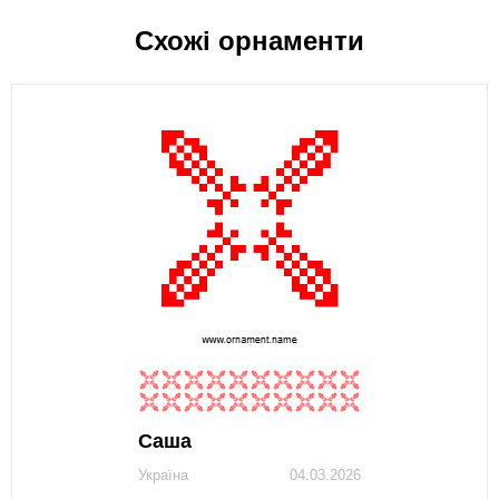
Схожі орнаменти
Саша
Україна
04.03.2026